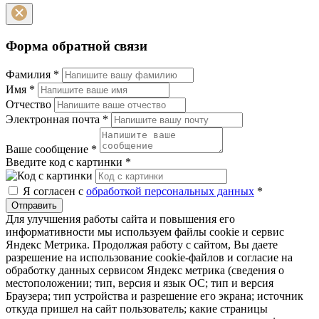
Форма обратной связи
Фамилия
*
Имя
*
Отчество
Электронная почта
*
Ваше сообщение
*
Введите код с картинки
*
Я согласен с
обработкой персональных данных
*
Отправить
Для улучшения работы сайта и повышения его
информативности мы используем файлы cookie и сервис
Яндекс Метрика. Продолжая работу с сайтом, Вы даете
разрешение на использование cookie-файлов и согласие на
обработку данных сервисом Яндекс метрика (сведения о
местоположении; тип, версия и язык ОС; тип и версия
Браузера; тип устройства и разрешение его экрана; источник
откуда пришел на сайт пользователь; какие страницы