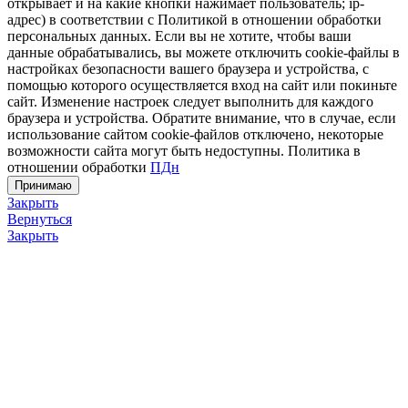
открывает и на какие кнопки нажимает пользователь; ip-
адрес) в соответствии с Политикой в отношении обработки
персональных данных. Если вы не хотите, чтобы ваши
данные обрабатывались, вы можете отключить cookie-файлы в
настройках безопасности вашего браузера и устройства, с
помощью которого осуществляется вход на сайт или покиньте
сайт. Изменение настроек следует выполнить для каждого
браузера и устройства. Обратите внимание, что в случае, если
использование сайтом cookie-файлов отключено, некоторые
возможности сайта могут быть недоступны. Политика в
отношении обработки
ПДн
Принимаю
Закрыть
Вернуться
Закрыть