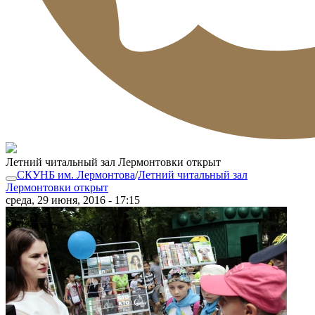
Летний читальный зал Лермонтовки открыт
СКУНБ им. Лермонтова
/
Летний читальный зал
Лермонтовки открыт
среда, 29 июня, 2016 - 17:15