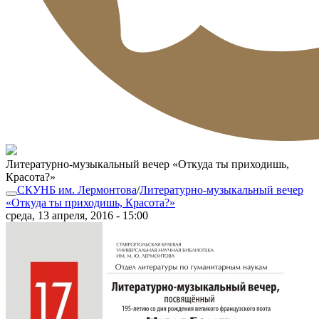
Литературно-музыкальный вечер «Откуда ты приходишь,
Красота?»
СКУНБ им. Лермонтова
/
Литературно-музыкальный вечер
«Откуда ты приходишь, Красота?»
среда, 13 апреля, 2016 - 15:00