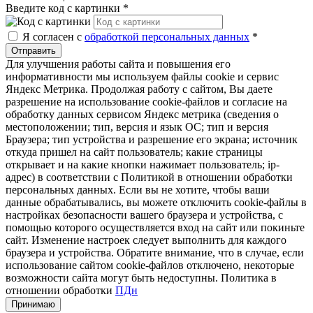
Введите код с картинки
*
Я согласен с
обработкой персональных данных
*
Отправить
Для улучшения работы сайта и повышения его
информативности мы используем файлы cookie и сервис
Яндекс Метрика. Продолжая работу с сайтом, Вы даете
разрешение на использование cookie-файлов и согласие на
обработку данных сервисом Яндекс метрика (сведения о
местоположении; тип, версия и язык ОС; тип и версия
Браузера; тип устройства и разрешение его экрана; источник
откуда пришел на сайт пользователь; какие страницы
открывает и на какие кнопки нажимает пользователь; ip-
адрес) в соответствии с Политикой в отношении обработки
персональных данных. Если вы не хотите, чтобы ваши
данные обрабатывались, вы можете отключить cookie-файлы в
настройках безопасности вашего браузера и устройства, с
помощью которого осуществляется вход на сайт или покиньте
сайт. Изменение настроек следует выполнить для каждого
браузера и устройства. Обратите внимание, что в случае, если
использование сайтом cookie-файлов отключено, некоторые
возможности сайта могут быть недоступны. Политика в
отношении обработки
ПДн
Принимаю