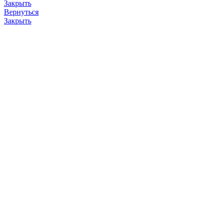
Закрыть
Вернуться
Закрыть