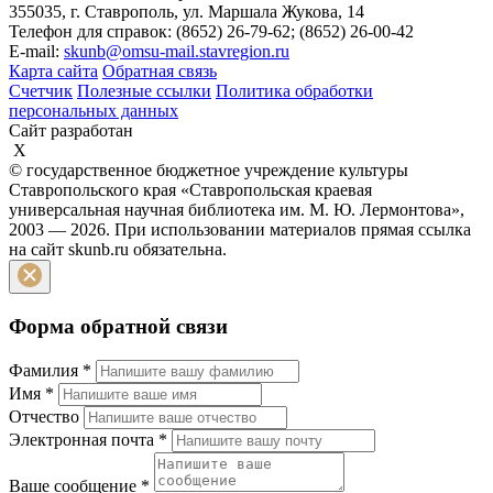
355035, г. Ставрополь, ул. Маршала Жукова, 14
Телефон для справок: (8652) 26-79-62; (8652) 26-00-42
E-mail:
skunb@omsu-mail.stavregion.ru
Карта сайта
Обратная связь
Счетчик
Полезные ссылки
Политика обработки
персональных данных
Сайт разработан
X
© государственное бюджетное учреждение культуры
Ставропольского края «Ставропольская краевая
универсальная научная библиотека им. М. Ю. Лермонтова»,
2003 — 2026. При использовании материалов прямая ссылка
на сайт skunb.ru обязательна.
Форма обратной связи
Фамилия
*
Имя
*
Отчество
Электронная почта
*
Ваше сообщение
*