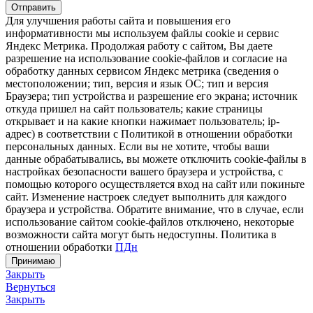
Отправить
Для улучшения работы сайта и повышения его
информативности мы используем файлы cookie и сервис
Яндекс Метрика. Продолжая работу с сайтом, Вы даете
разрешение на использование cookie-файлов и согласие на
обработку данных сервисом Яндекс метрика (сведения о
местоположении; тип, версия и язык ОС; тип и версия
Браузера; тип устройства и разрешение его экрана; источник
откуда пришел на сайт пользователь; какие страницы
открывает и на какие кнопки нажимает пользователь; ip-
адрес) в соответствии с Политикой в отношении обработки
персональных данных. Если вы не хотите, чтобы ваши
данные обрабатывались, вы можете отключить cookie-файлы в
настройках безопасности вашего браузера и устройства, с
помощью которого осуществляется вход на сайт или покиньте
сайт. Изменение настроек следует выполнить для каждого
браузера и устройства. Обратите внимание, что в случае, если
использование сайтом cookie-файлов отключено, некоторые
возможности сайта могут быть недоступны. Политика в
отношении обработки
ПДн
Принимаю
Закрыть
Вернуться
Закрыть