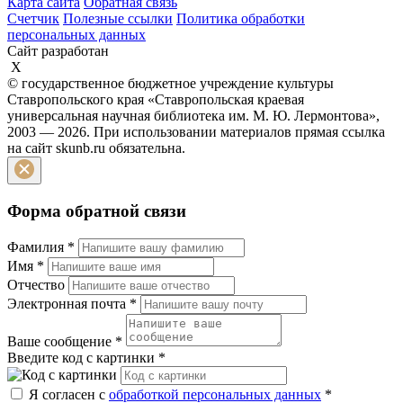
Карта сайта
Обратная связь
Счетчик
Полезные ссылки
Политика обработки
персональных данных
Сайт разработан
X
© государственное бюджетное учреждение культуры
Ставропольского края «Ставропольская краевая
универсальная научная библиотека им. М. Ю. Лермонтова»,
2003 — 2026. При использовании материалов прямая ссылка
на сайт skunb.ru обязательна.
Форма обратной связи
Фамилия
*
Имя
*
Отчество
Электронная почта
*
Ваше сообщение
*
Введите код с картинки
*
Я согласен с
обработкой персональных данных
*