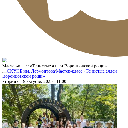
Мастер-класс «Тенистые аллеи Воронцовской рощи»
СКУНБ им. Лермонтова
/
Мастер-класс «Тенистые аллеи
Воронцовской рощи»
вторник, 19 августа, 2025 - 11:00