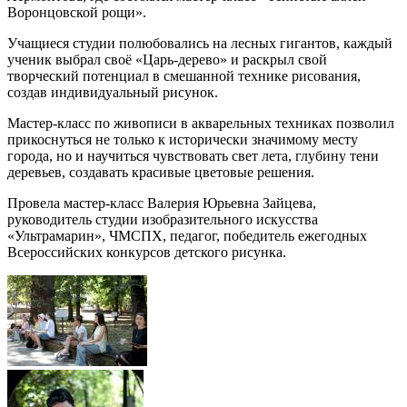
Воронцовской рощи».
Учащиеся студии полюбовались на лесных гигантов, каждый
ученик выбрал своё «Царь-дерево» и раскрыл свой
творческий потенциал в смешанной технике рисования,
создав индивидуальный рисунок.
Мастер-класс по живописи в акварельных техниках позволил
прикоснуться не только к исторически значимому месту
города, но и научиться чувствовать свет лета, глубину тени
деревьев, создавать красивые цветовые решения.
Провела мастер-класс Валерия Юрьевна Зайцева,
руководитель студии изобразительного искусства
«Ультрамарин», ЧМСПХ, педагог, победитель ежегодных
Всероссийских конкурсов детского рисунка.