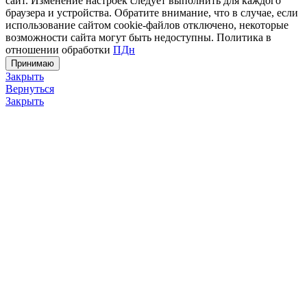
сайт. Изменение настроек следует выполнить для каждого
браузера и устройства. Обратите внимание, что в случае, если
использование сайтом cookie-файлов отключено, некоторые
возможности сайта могут быть недоступны. Политика в
отношении обработки
ПДн
Принимаю
Закрыть
Вернуться
Закрыть