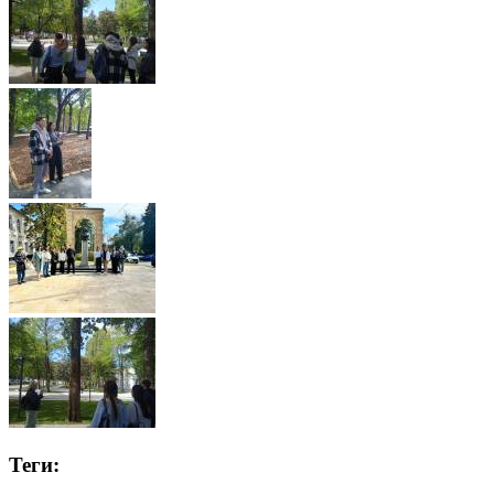
Теги: