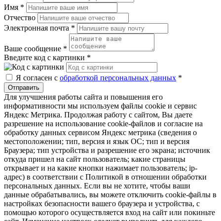
Имя
*
Отчество
Электронная почта
*
Ваше сообщение
*
Введите код с картинки
*
Я согласен с
обработкой персональных данных
*
Отправить
Для улучшения работы сайта и повышения его
информативности мы используем файлы cookie и сервис
Яндекс Метрика. Продолжая работу с сайтом, Вы даете
разрешение на использование cookie-файлов и согласие на
обработку данных сервисом Яндекс метрика (сведения о
местоположении; тип, версия и язык ОС; тип и версия
Браузера; тип устройства и разрешение его экрана; источник
откуда пришел на сайт пользователь; какие страницы
открывает и на какие кнопки нажимает пользователь; ip-
адрес) в соответствии с Политикой в отношении обработки
персональных данных. Если вы не хотите, чтобы ваши
данные обрабатывались, вы можете отключить cookie-файлы в
настройках безопасности вашего браузера и устройства, с
помощью которого осуществляется вход на сайт или покиньте