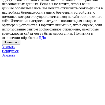
персональных данных. Если вы не хотите, чтобы ваши
данные обрабатывались, вы можете отключить cookie-файлы в
настройках безопасности вашего браузера и устройства, с
помощью которого осуществляется вход на сайт или покиньте
сайт. Изменение настроек следует выполнить для каждого
браузера и устройства. Обратите внимание, что в случае, если
использование сайтом cookie-файлов отключено, некоторые
возможности сайта могут быть недоступны. Политика в
отношении обработки
ПДн
Принимаю
Закрыть
Вернуться
Закрыть