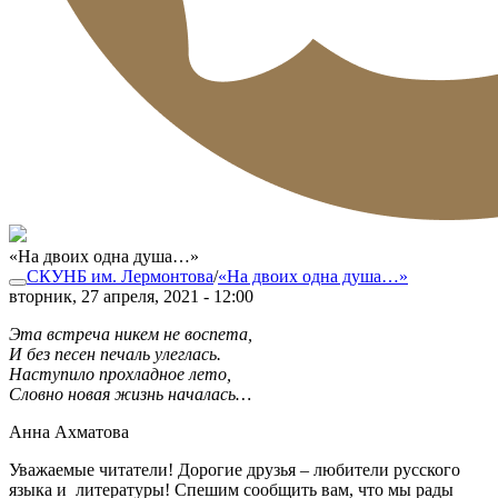
«На двоих одна душа…»
СКУНБ им. Лермонтова
/
«На двоих одна душа…»
вторник, 27 апреля, 2021 - 12:00
Эта встреча никем не воспета,
И без песен печаль улеглась.
Наступило прохладное лето,
Словно новая жизнь началась…
Анна Ахматова
Уважаемые читатели! Дорогие друзья – любители русского
языка и литературы! Спешим сообщить вам, что мы рады