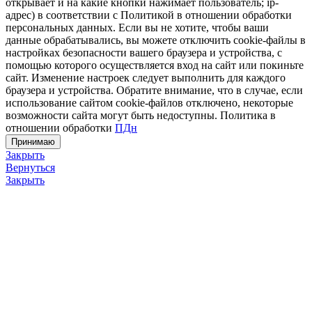
открывает и на какие кнопки нажимает пользователь; ip-
адрес) в соответствии с Политикой в отношении обработки
персональных данных. Если вы не хотите, чтобы ваши
данные обрабатывались, вы можете отключить cookie-файлы в
настройках безопасности вашего браузера и устройства, с
помощью которого осуществляется вход на сайт или покиньте
сайт. Изменение настроек следует выполнить для каждого
браузера и устройства. Обратите внимание, что в случае, если
использование сайтом cookie-файлов отключено, некоторые
возможности сайта могут быть недоступны. Политика в
отношении обработки
ПДн
Принимаю
Закрыть
Вернуться
Закрыть