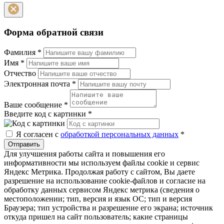
Форма обратной связи
Фамилия
*
Имя
*
Отчество
Электронная почта
*
Ваше сообщение
*
Введите код с картинки
*
Я согласен с
обработкой персональных данных
*
Отправить
Для улучшения работы сайта и повышения его
информативности мы используем файлы cookie и сервис
Яндекс Метрика. Продолжая работу с сайтом, Вы даете
разрешение на использование cookie-файлов и согласие на
обработку данных сервисом Яндекс метрика (сведения о
местоположении; тип, версия и язык ОС; тип и версия
Браузера; тип устройства и разрешение его экрана; источник
откуда пришел на сайт пользователь; какие страницы