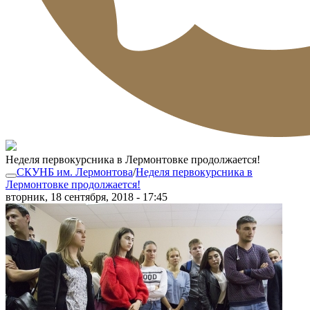
Неделя первокурсника в Лермонтовке продолжается!
СКУНБ им. Лермонтова
/
Неделя первокурсника в
Лермонтовке продолжается!
вторник, 18 сентября, 2018 - 17:45