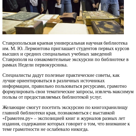
Ставропольская краевая универсальная научная библиотека
им. М. Ю. Лермонтова приглашает студентов первых курсов
высших и средних специальных учебных заведений
Ставрополя на ознакомительные экскурсии по библиотеке в
рамках Недели первокурсника.
Специалисты дадут полезные практические советы, как
лучше ориентироваться в различных источниках
информации, правильно пользоваться ресурсами, грамотно
формулировать свои тематические запросы, извлечь максимум
пользы от предоставляемых библиотекой услуг.
Желающие смогут посетить экскурсию по книгохранилищу
главной библиотеки края, познакомиться с выставкой
«Грамотеи.ру» – экспозицией книг и журналов разных лет
издания, содержание которых говорит о том, что внимание к
теме грамотности не ослабевало никогда.