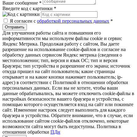
Ваше сообщение
*
Введите код с картинки
*
Я согласен с
обработкой персональных данных
*
Отправить
Для улучшения работы сайта и повышения его
информативности мы используем файлы cookie и сервис
Яндекс Метрика. Продолжая работу с сайтом, Вы даете
разрешение на использование cookie-файлов и согласие на
обработку данных сервисом Яндекс метрика (сведения о
местоположении; тип, версия и язык ОС; тип и версия
Браузера; тип устройства и разрешение его экрана; источник
откуда пришел на сайт пользователь; какие страницы
открывает и на какие кнопки нажимает пользователь; ip-
адрес) в соответствии с Политикой в отношении обработки
персональных данных. Если вы не хотите, чтобы ваши
данные обрабатывались, вы можете отключить cookie-файлы в
настройках безопасности вашего браузера и устройства, с
помощью которого осуществляется вход на сайт или покиньте
сайт. Изменение настроек следует выполнить для каждого
браузера и устройства. Обратите внимание, что в случае, если
использование сайтом cookie-файлов отключено, некоторые
возможности сайта могут быть недоступны. Политика в
отношении обработки
ПДн