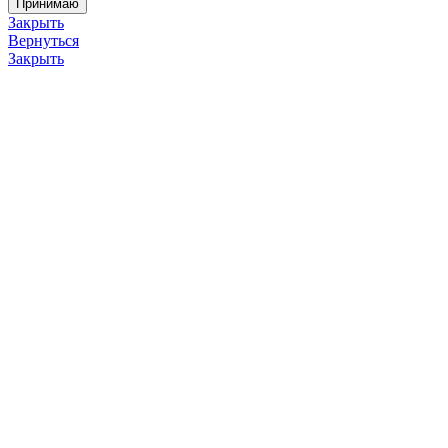
Принимаю
Закрыть
Вернуться
Закрыть