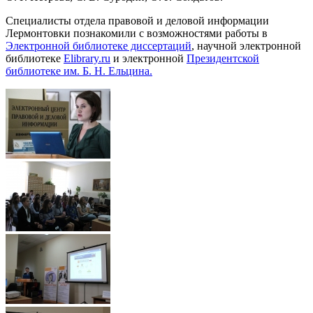
Специалисты отдела правовой и деловой информации
Лермонтовки познакомили с возможностями работы в
Электронной библиотеке диссертаций
, научной электронной
библиотеке
Elibrary.ru
и электронной
Президентской
библиотеке им. Б. Н. Ельцина.