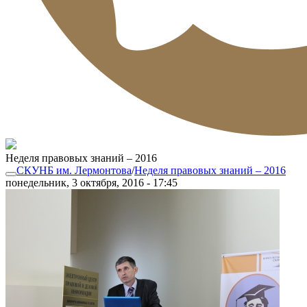
Неделя правовых знаний – 2016
СКУНБ им. Лермонтова
/
Неделя правовых знаний – 2016
понедельник, 3 октября, 2016 - 17:45