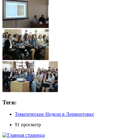
Теги:
Тематические Недели в Лермонтовке
91 просмотр