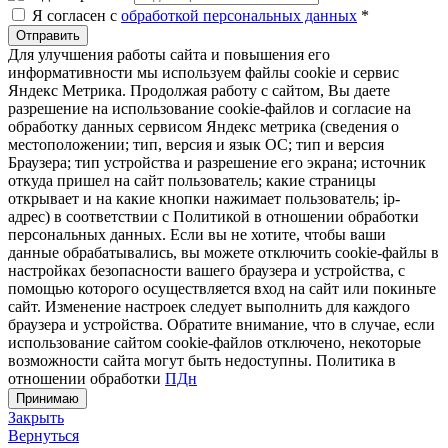
Я согласен с
обработкой персональных данных
*
Отправить
Для улучшения работы сайта и повышения его
информативности мы используем файлы cookie и сервис
Яндекс Метрика. Продолжая работу с сайтом, Вы даете
разрешение на использование cookie-файлов и согласие на
обработку данных сервисом Яндекс метрика (сведения о
местоположении; тип, версия и язык ОС; тип и версия
Браузера; тип устройства и разрешение его экрана; источник
откуда пришел на сайт пользователь; какие страницы
открывает и на какие кнопки нажимает пользователь; ip-
адрес) в соответствии с Политикой в отношении обработки
персональных данных. Если вы не хотите, чтобы ваши
данные обрабатывались, вы можете отключить cookie-файлы в
настройках безопасности вашего браузера и устройства, с
помощью которого осуществляется вход на сайт или покиньте
сайт. Изменение настроек следует выполнить для каждого
браузера и устройства. Обратите внимание, что в случае, если
использование сайтом cookie-файлов отключено, некоторые
возможности сайта могут быть недоступны. Политика в
отношении обработки
ПДн
Принимаю
Закрыть
Вернуться