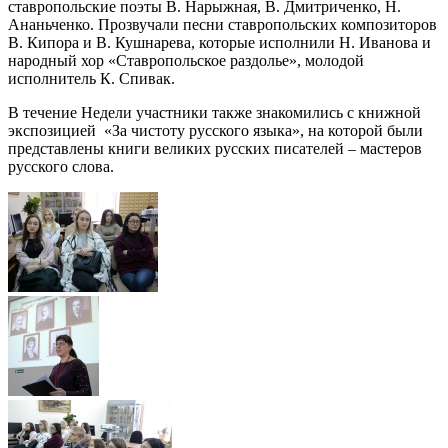
ставропольские поэты В. Нарыжная, В. Дмитриченко, Н.
Ананьченко. Прозвучали песни ставропольских композиторов
В. Кипора и В. Кушнарева, которые исполнили Н. Иванова и
народный хор «Ставропольское раздолье», молодой
исполнитель К. Спивак.
В течение Недели участники также знакомились с книжной
экспозицией «За чистоту русского языка», на которой были
представлены книги великих русских писателей – мастеров
русского слова.