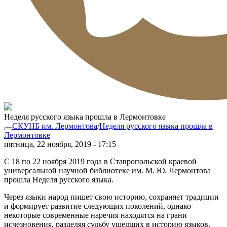
Неделя русского языка прошла в Лермонтовке
СКУНБ им. Лермонтова
/
Неделя русского языка прошла в
Лермонтовке
пятница, 22 ноября, 2019 - 17:15
С 18 по 22 ноября 2019 года в Ставропольской краевой
универсальной научной библиотеке им. М. Ю. Лермонтова
прошла Неделя русского языка.
Через языки народ пишет свою историю, сохраняет традиции
и формирует развитие следующих поколений, однако
некоторые современные наречия находятся на грани
исчезновения, разделяя судьбу ушедших в историю языков.