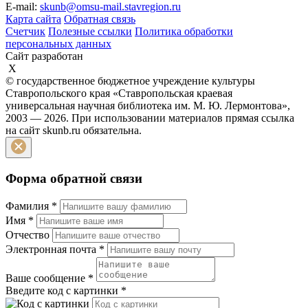
E-mail:
skunb@omsu-mail.stavregion.ru
Карта сайта
Обратная связь
Счетчик
Полезные ссылки
Политика обработки
персональных данных
Сайт разработан
X
© государственное бюджетное учреждение культуры
Ставропольского края «Ставропольская краевая
универсальная научная библиотека им. М. Ю. Лермонтова»,
2003 — 2026. При использовании материалов прямая ссылка
на сайт skunb.ru обязательна.
Форма обратной связи
Фамилия
*
Имя
*
Отчество
Электронная почта
*
Ваше сообщение
*
Введите код с картинки
*