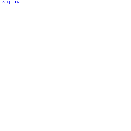
Закрыть