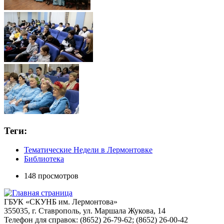
Теги:
Тематические Недели в Лермонтовке
Библиотека
148 просмотров
ГБУК «СКУНБ им. Лермонтова»
355035, г. Ставрополь, ул. Маршала Жукова, 14
Телефон для справок: (8652) 26-79-62; (8652) 26-00-42