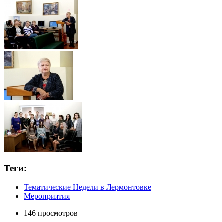
Теги:
Тематические Недели в Лермонтовке
Мероприятия
146 просмотров