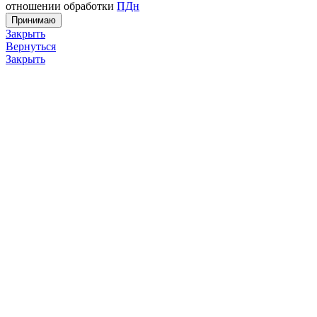
отношении обработки
ПДн
Принимаю
Закрыть
Вернуться
Закрыть