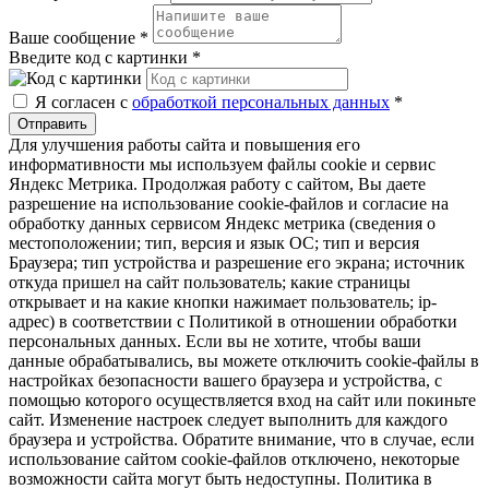
Ваше сообщение
*
Введите код с картинки
*
Я согласен с
обработкой персональных данных
*
Отправить
Для улучшения работы сайта и повышения его
информативности мы используем файлы cookie и сервис
Яндекс Метрика. Продолжая работу с сайтом, Вы даете
разрешение на использование cookie-файлов и согласие на
обработку данных сервисом Яндекс метрика (сведения о
местоположении; тип, версия и язык ОС; тип и версия
Браузера; тип устройства и разрешение его экрана; источник
откуда пришел на сайт пользователь; какие страницы
открывает и на какие кнопки нажимает пользователь; ip-
адрес) в соответствии с Политикой в отношении обработки
персональных данных. Если вы не хотите, чтобы ваши
данные обрабатывались, вы можете отключить cookie-файлы в
настройках безопасности вашего браузера и устройства, с
помощью которого осуществляется вход на сайт или покиньте
сайт. Изменение настроек следует выполнить для каждого
браузера и устройства. Обратите внимание, что в случае, если
использование сайтом cookie-файлов отключено, некоторые
возможности сайта могут быть недоступны. Политика в