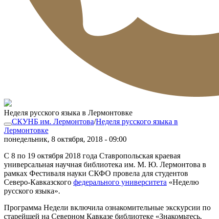
Неделя русского языка в Лермонтовке
СКУНБ им. Лермонтова
/
Неделя русского языка в
Лермонтовке
понедельник, 8 октября, 2018 - 09:00
С 8 по 19 октября 2018 года Ставропольская краевая
универсальная научная библиотека им. М. Ю. Лермонтова в
рамках Фестиваля науки СКФО провела для студентов
Северо-Кавказского
федерального университета
«Неделю
русского языка».
Программа Недели включила ознакомительные экскурсии по
старейшей на Северном Кавказе библиотеке «Знакомьтесь,