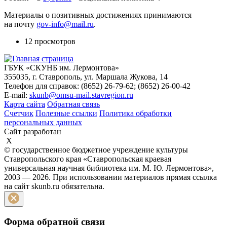
Материалы о позитивных достижениях принимаются
на почту
gov-info@mail.ru
.
12 просмотров
ГБУК «СКУНБ им. Лермонтова»
355035, г. Ставрополь, ул. Маршала Жукова, 14
Телефон для справок: (8652) 26-79-62; (8652) 26-00-42
E-mail:
skunb@omsu-mail.stavregion.ru
Карта сайта
Обратная связь
Счетчик
Полезные ссылки
Политика обработки
персональных данных
Сайт разработан
X
© государственное бюджетное учреждение культуры
Ставропольского края «Ставропольская краевая
универсальная научная библиотека им. М. Ю. Лермонтова»,
2003 — 2026. При использовании материалов прямая ссылка
на сайт skunb.ru обязательна.
Форма обратной связи