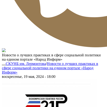
Новости о лучших практиках в сфере социальной политики
на едином портале «Народ Информ»
СКУНБ им. Лермонтова
/
Новости о лучших практиках в
сфере социальной политики на едином портале «Народ
Информ»
воскресенье, 19 мая, 2024 - 18:00