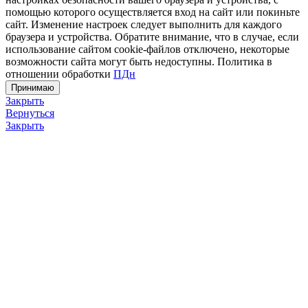
помощью которого осуществляется вход на сайт или покиньте
сайт. Изменение настроек следует выполнить для каждого
браузера и устройства. Обратите внимание, что в случае, если
использование сайтом cookie-файлов отключено, некоторые
возможности сайта могут быть недоступны. Политика в
отношении обработки
ПДн
Принимаю
Закрыть
Вернуться
Закрыть