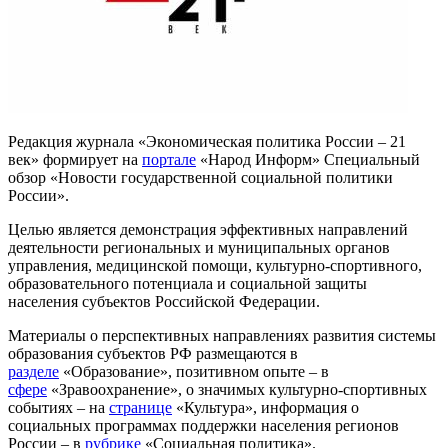
Редакция журнала «Экономическая политика России – 21
век» формирует на
портале
«Народ Информ» Специальный
обзор «Новости государственной социальной политики
России».
Целью является демонстрация эффективных направлений
деятельности региональных и муниципальных органов
управления, медицинской помощи, культурно-спортивного,
образовательного потенциала и социальной защиты
населения субъектов Российской Федерации.
Материалы о перспективных направлениях развития системы
образования субъектов РФ размещаются в
разделе
«Образование», позитивном опыте – в
сфере
«Зравоохранение», о значимых культурно-спортивных
событиях – на
странице
«Культура», информация о
социальных программах поддержки населения регионов
России – в
рубрике
«Социальная политика».