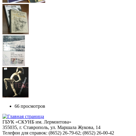
66 просмотров
ГБУК «СКУНБ им. Лермонтова»
355035, г. Ставрополь, ул. Маршала Жукова, 14
Телефон для справок: (8652) 26-79-62; (8652) 26-00-42