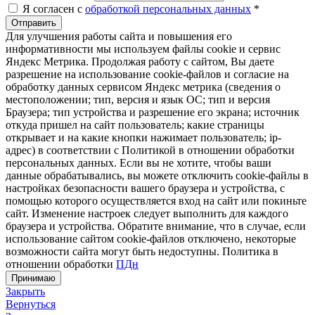
Я согласен с
обработкой персональных данных
*
Отправить
Для улучшения работы сайта и повышения его
информативности мы используем файлы cookie и сервис
Яндекс Метрика. Продолжая работу с сайтом, Вы даете
разрешение на использование cookie-файлов и согласие на
обработку данных сервисом Яндекс метрика (сведения о
местоположении; тип, версия и язык ОС; тип и версия
Браузера; тип устройства и разрешение его экрана; источник
откуда пришел на сайт пользователь; какие страницы
открывает и на какие кнопки нажимает пользователь; ip-
адрес) в соответствии с Политикой в отношении обработки
персональных данных. Если вы не хотите, чтобы ваши
данные обрабатывались, вы можете отключить cookie-файлы в
настройках безопасности вашего браузера и устройства, с
помощью которого осуществляется вход на сайт или покиньте
сайт. Изменение настроек следует выполнить для каждого
браузера и устройства. Обратите внимание, что в случае, если
использование сайтом cookie-файлов отключено, некоторые
возможности сайта могут быть недоступны. Политика в
отношении обработки
ПДн
Принимаю
Закрыть
Вернуться