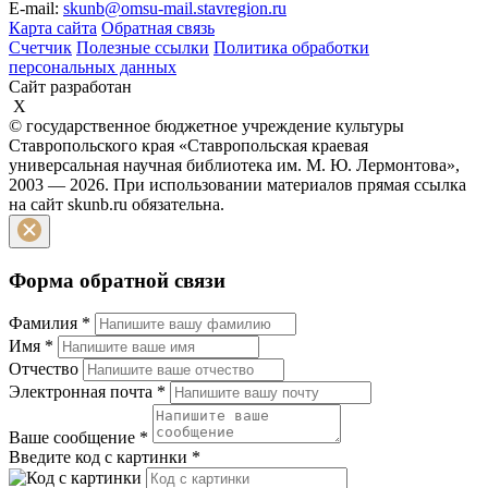
E-mail:
skunb@omsu-mail.stavregion.ru
Карта сайта
Обратная связь
Счетчик
Полезные ссылки
Политика обработки
персональных данных
Сайт разработан
X
© государственное бюджетное учреждение культуры
Ставропольского края «Ставропольская краевая
универсальная научная библиотека им. М. Ю. Лермонтова»,
2003 — 2026. При использовании материалов прямая ссылка
на сайт skunb.ru обязательна.
Форма обратной связи
Фамилия
*
Имя
*
Отчество
Электронная почта
*
Ваше сообщение
*
Введите код с картинки
*