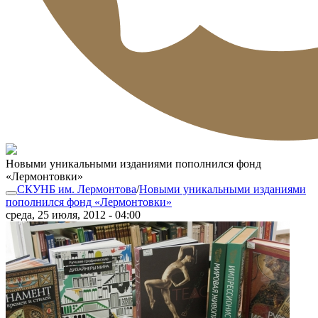
Новыми уникальными изданиями пополнился фонд
«Лермонтовки»
СКУНБ им. Лермонтова
/
Новыми уникальными изданиями
пополнился фонд «Лермонтовки»
среда, 25 июля, 2012 - 04:00