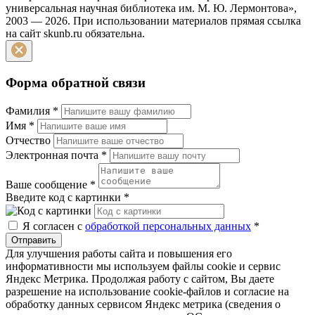
универсальная научная библиотека им. М. Ю. Лермонтова»,
2003 — 2026. При использовании материалов прямая ссылка
на сайт skunb.ru обязательна.
Форма обратной связи
Фамилия
*
Имя
*
Отчество
Электронная почта
*
Ваше сообщение
*
Введите код с картинки
*
Я согласен с
обработкой персональных данных
*
Отправить
Для улучшения работы сайта и повышения его
информативности мы используем файлы cookie и сервис
Яндекс Метрика. Продолжая работу с сайтом, Вы даете
разрешение на использование cookie-файлов и согласие на
обработку данных сервисом Яндекс метрика (сведения о