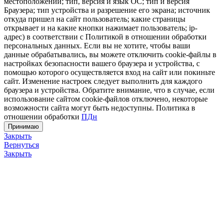
местоположении; тип, версия и язык ОС; тип и версия
Браузера; тип устройства и разрешение его экрана; источник
откуда пришел на сайт пользователь; какие страницы
открывает и на какие кнопки нажимает пользователь; ip-
адрес) в соответствии с Политикой в отношении обработки
персональных данных. Если вы не хотите, чтобы ваши
данные обрабатывались, вы можете отключить cookie-файлы в
настройках безопасности вашего браузера и устройства, с
помощью которого осуществляется вход на сайт или покиньте
сайт. Изменение настроек следует выполнить для каждого
браузера и устройства. Обратите внимание, что в случае, если
использование сайтом cookie-файлов отключено, некоторые
возможности сайта могут быть недоступны. Политика в
отношении обработки
ПДн
Принимаю
Закрыть
Вернуться
Закрыть