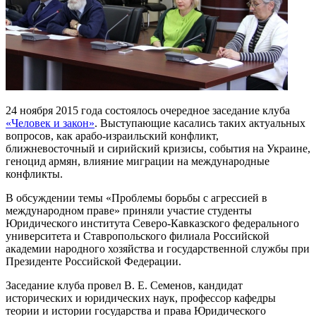
24 ноября 2015 года состоялось очередное заседание клуба
«Человек и закон»
. Выступающие касались таких актуальных
вопросов, как арабо-израильский конфликт,
ближневосточный и сирийский кризисы, события на Украине,
геноцид армян, влияние миграции на международные
конфликты.
В обсуждении темы «Проблемы борьбы с агрессией в
международном праве» приняли участие студенты
Юридического института Северо-Кавказского федерального
университета и Ставропольского филиала Российской
академии народного хозяйства и государственной службы при
Президенте Российской Федерации.
Заседание клуба провел В. Е. Семенов, кандидат
исторических и юридических наук, профессор кафедры
теории и истории государства и права Юридического