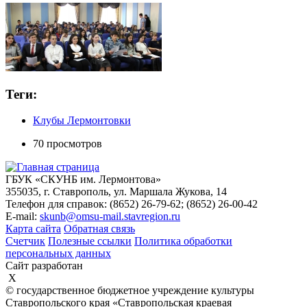
Теги:
Клубы Лермонтовки
70 просмотров
ГБУК «СКУНБ им. Лермонтова»
355035, г. Ставрополь, ул. Маршала Жукова, 14
Телефон для справок: (8652) 26-79-62; (8652) 26-00-42
E-mail:
skunb@omsu-mail.stavregion.ru
Карта сайта
Обратная связь
Счетчик
Полезные ссылки
Политика обработки
персональных данных
Сайт разработан
X
© государственное бюджетное учреждение культуры
Ставропольского края «Ставропольская краевая