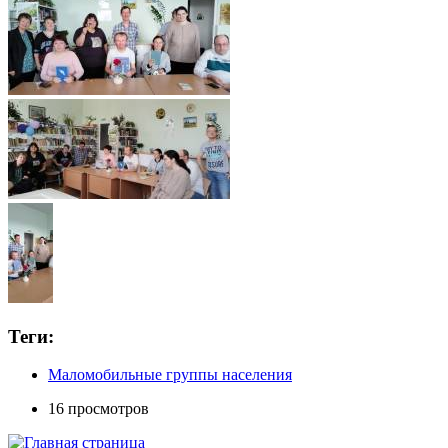
Теги:
Маломобильные группы населения
16 просмотров