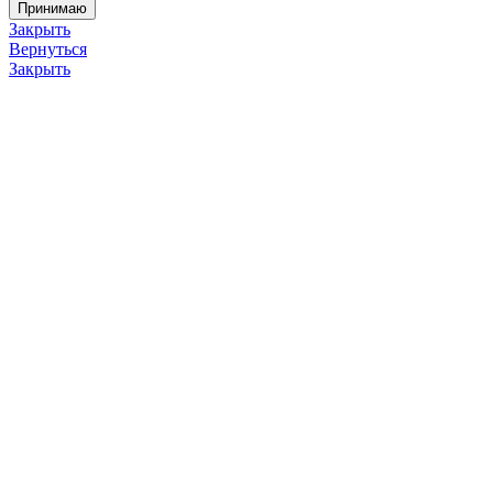
Принимаю
Закрыть
Вернуться
Закрыть