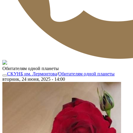
Обитателям одной планеты
СКУНБ им. Лермонтова
/
Обитателям одной планеты
вторник, 24 июня, 2025 - 14:00