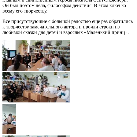
Он был поэтом дела, философом действия. В этом ключ ко
всему его творчеству.
Все присутствующие с большой радостью еще раз обратились
к творчеству замечательного автора и прочли строки из
любимой сказки для детей и взрослых «Маленький принц».