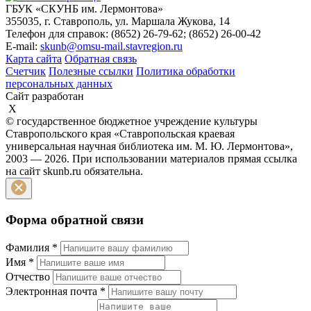
ГБУК «СКУНБ им. Лермонтова»
355035, г. Ставрополь, ул. Маршала Жукова, 14
Телефон для справок: (8652) 26-79-62; (8652) 26-00-42
E-mail:
skunb@omsu-mail.stavregion.ru
Карта сайта
Обратная связь
Счетчик
Полезные ссылки
Политика обработки
персональных данных
Сайт разработан
X
© государственное бюджетное учреждение культуры
Ставропольского края «Ставропольская краевая
универсальная научная библиотека им. М. Ю. Лермонтова»,
2003 — 2026. При использовании материалов прямая ссылка
на сайт skunb.ru обязательна.
Форма обратной связи
Фамилия
*
Имя
*
Отчество
Электронная почта
*