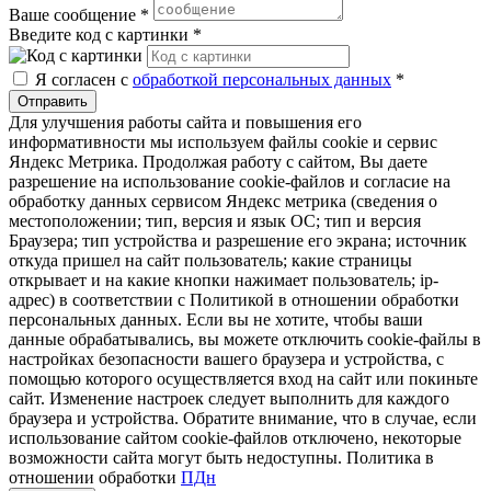
Ваше сообщение
*
Введите код с картинки
*
Я согласен с
обработкой персональных данных
*
Отправить
Для улучшения работы сайта и повышения его
информативности мы используем файлы cookie и сервис
Яндекс Метрика. Продолжая работу с сайтом, Вы даете
разрешение на использование cookie-файлов и согласие на
обработку данных сервисом Яндекс метрика (сведения о
местоположении; тип, версия и язык ОС; тип и версия
Браузера; тип устройства и разрешение его экрана; источник
откуда пришел на сайт пользователь; какие страницы
открывает и на какие кнопки нажимает пользователь; ip-
адрес) в соответствии с Политикой в отношении обработки
персональных данных. Если вы не хотите, чтобы ваши
данные обрабатывались, вы можете отключить cookie-файлы в
настройках безопасности вашего браузера и устройства, с
помощью которого осуществляется вход на сайт или покиньте
сайт. Изменение настроек следует выполнить для каждого
браузера и устройства. Обратите внимание, что в случае, если
использование сайтом cookie-файлов отключено, некоторые
возможности сайта могут быть недоступны. Политика в
отношении обработки
ПДн