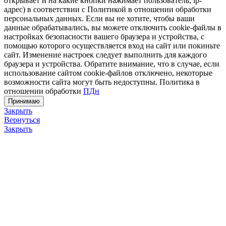
открывает и на какие кнопки нажимает пользователь; ip-
адрес) в соответствии с Политикой в отношении обработки
персональных данных. Если вы не хотите, чтобы ваши
данные обрабатывались, вы можете отключить cookie-файлы в
настройках безопасности вашего браузера и устройства, с
помощью которого осуществляется вход на сайт или покиньте
сайт. Изменение настроек следует выполнить для каждого
браузера и устройства. Обратите внимание, что в случае, если
использование сайтом cookie-файлов отключено, некоторые
возможности сайта могут быть недоступны. Политика в
отношении обработки
ПДн
Принимаю
Закрыть
Вернуться
Закрыть