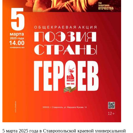
5 марта 2025 года в Ставропольской краевой универсальной