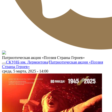
Патриотическая акция «Поэзия Страны Героев»
СКУНБ им. Лермонтова
/
Патриотическая акция «Поэзия
Страны Героев»
среда, 5 марта, 2025 - 14:00