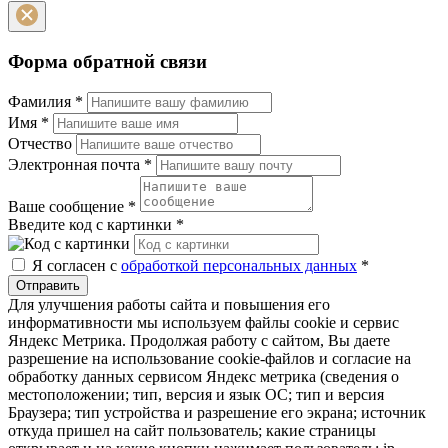
Форма обратной связи
Фамилия
*
Имя
*
Отчество
Электронная почта
*
Ваше сообщение
*
Введите код с картинки
*
Я согласен с
обработкой персональных данных
*
Отправить
Для улучшения работы сайта и повышения его
информативности мы используем файлы cookie и сервис
Яндекс Метрика. Продолжая работу с сайтом, Вы даете
разрешение на использование cookie-файлов и согласие на
обработку данных сервисом Яндекс метрика (сведения о
местоположении; тип, версия и язык ОС; тип и версия
Браузера; тип устройства и разрешение его экрана; источник
откуда пришел на сайт пользователь; какие страницы