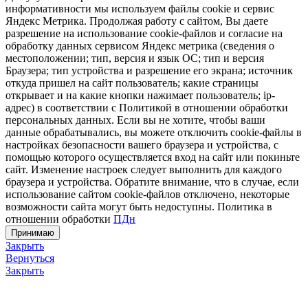
информативности мы используем файлы cookie и сервис
Яндекс Метрика. Продолжая работу с сайтом, Вы даете
разрешение на использование cookie-файлов и согласие на
обработку данных сервисом Яндекс метрика (сведения о
местоположении; тип, версия и язык ОС; тип и версия
Браузера; тип устройства и разрешение его экрана; источник
откуда пришел на сайт пользователь; какие страницы
открывает и на какие кнопки нажимает пользователь; ip-
адрес) в соответствии с Политикой в отношении обработки
персональных данных. Если вы не хотите, чтобы ваши
данные обрабатывались, вы можете отключить cookie-файлы в
настройках безопасности вашего браузера и устройства, с
помощью которого осуществляется вход на сайт или покиньте
сайт. Изменение настроек следует выполнить для каждого
браузера и устройства. Обратите внимание, что в случае, если
использование сайтом cookie-файлов отключено, некоторые
возможности сайта могут быть недоступны. Политика в
отношении обработки
ПДн
Принимаю
Закрыть
Вернуться
Закрыть