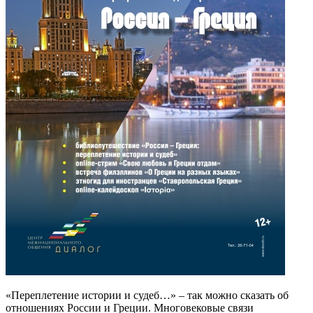
«Переплетение истории и судеб…» – так можно сказать об
отношениях России и Греции. Многовековые связи