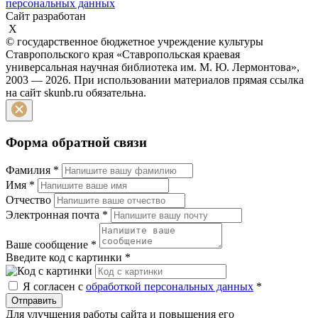
персональных данных
Сайт разработан
X
© государственное бюджетное учреждение культуры
Ставропольского края «Ставропольская краевая
универсальная научная библиотека им. М. Ю. Лермонтова»,
2003 — 2026. При использовании материалов прямая ссылка
на сайт skunb.ru обязательна.
Форма обратной связи
Фамилия
*
Имя
*
Отчество
Электронная почта
*
Ваше сообщение
*
Введите код с картинки
*
Я согласен с
обработкой персональных данных
*
Отправить
Для улучшения работы сайта и повышения его