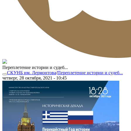
Переплетение истории и судеб...
СКУНБ им. Лермонтова
/
Переплетение истории и судеб...
четверг, 28 октября, 2021 - 10:45