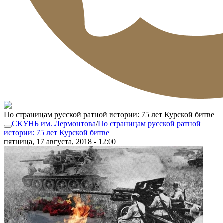
По страницам русской ратной истории: 75 лет Курской битве
СКУНБ им. Лермонтова
/
По страницам русской ратной
истории: 75 лет Курской битве
пятница, 17 августа, 2018 - 12:00