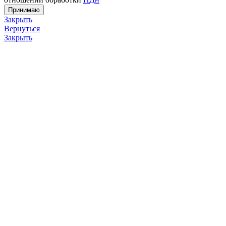
Принимаю
Закрыть
Вернуться
Закрыть