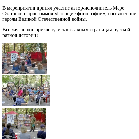
В мероприятии принял участие автор-исполнитель Марс
Султанов с программой «Поющие фотографии», посвященной
героям Великой Отечественной войны.
Все желающие прикоснулись к славным страницам русской
ратной истории!