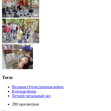
Теги:
Великая Отечественная война
Курская битва
Летний читальный зал
289 просмотров