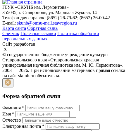
ГБУК «СКУНБ им. Лермонтова»
355035, г. Ставрополь, ул. Маршала Жукова, 14
Телефон для справок: (8652) 26-79-62; (8652) 26-00-42
E-mail:
skunb@omsu-mail.stavregion.ru
Карта сайта
Обратная связь
Счетчик
Полезные ссылки
Политика обработки
персональных данных
Сайт разработан
X
© государственное бюджетное учреждение культуры
Ставропольского края «Ставропольская краевая
универсальная научная библиотека им. М. Ю. Лермонтова»,
2003 — 2026. При использовании материалов прямая ссылка
на сайт skunb.ru обязательна.
Форма обратной связи
Фамилия
*
Имя
*
Отчество
Электронная почта
*