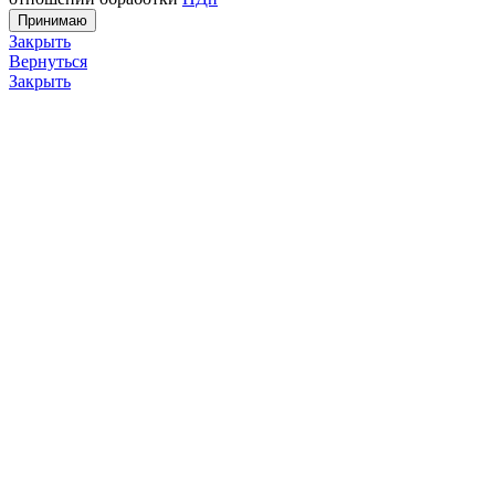
Принимаю
Закрыть
Вернуться
Закрыть