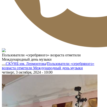
Пользователи «серебряного» возраста отметили
Международный день музыки
СКУНБ им. Лермонтова
/
Пользователи «серебряного»
возраста отметили Международный день музыки
четверг, 3 октября, 2024 - 10:00