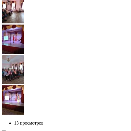
13 просмотров