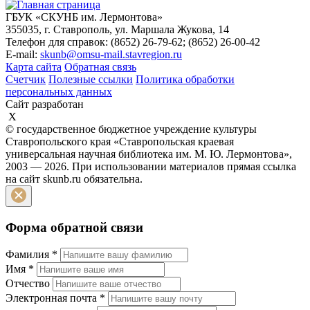
ГБУК «СКУНБ им. Лермонтова»
355035, г. Ставрополь, ул. Маршала Жукова, 14
Телефон для справок: (8652) 26-79-62; (8652) 26-00-42
E-mail:
skunb@omsu-mail.stavregion.ru
Карта сайта
Обратная связь
Счетчик
Полезные ссылки
Политика обработки
персональных данных
Сайт разработан
X
© государственное бюджетное учреждение культуры
Ставропольского края «Ставропольская краевая
универсальная научная библиотека им. М. Ю. Лермонтова»,
2003 — 2026. При использовании материалов прямая ссылка
на сайт skunb.ru обязательна.
Форма обратной связи
Фамилия
*
Имя
*
Отчество
Электронная почта
*