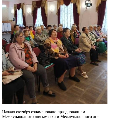
Начало октября ознаменовано празднованием
Международного дня музыки и Международного дня