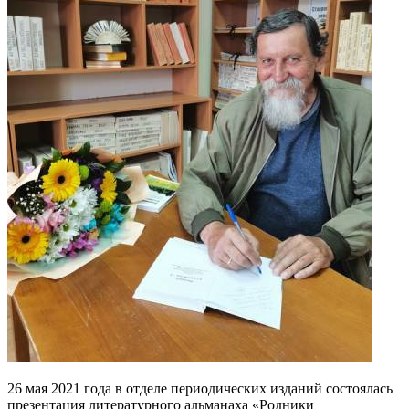
26 мая 2021 года в отделе периодических изданий состоялась
презентация литературного альманаха «Родники