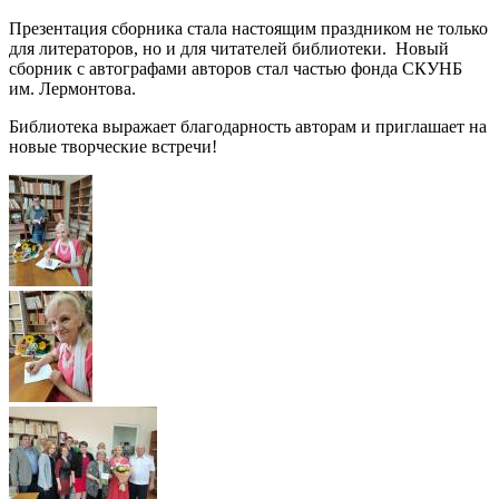
Презентация сборника стала настоящим праздником не только
для литераторов, но и для читателей библиотеки. Новый
сборник с автографами авторов стал частью фонда СКУНБ
им. Лермонтова.
Библиотека выражает благодарность авторам и приглашает на
новые творческие встречи!