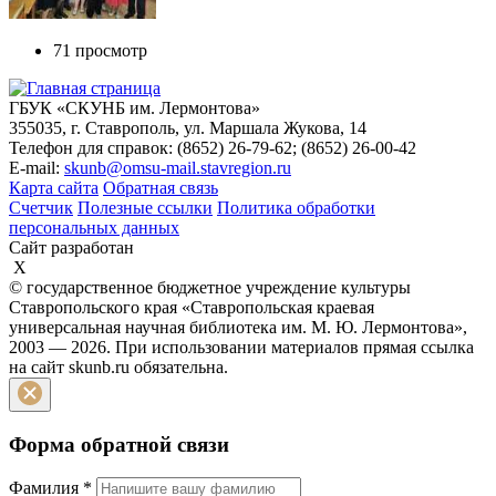
71 просмотр
ГБУК «СКУНБ им. Лермонтова»
355035, г. Ставрополь, ул. Маршала Жукова, 14
Телефон для справок: (8652) 26-79-62; (8652) 26-00-42
E-mail:
skunb@omsu-mail.stavregion.ru
Карта сайта
Обратная связь
Счетчик
Полезные ссылки
Политика обработки
персональных данных
Сайт разработан
X
© государственное бюджетное учреждение культуры
Ставропольского края «Ставропольская краевая
универсальная научная библиотека им. М. Ю. Лермонтова»,
2003 — 2026. При использовании материалов прямая ссылка
на сайт skunb.ru обязательна.
Форма обратной связи
Фамилия
*