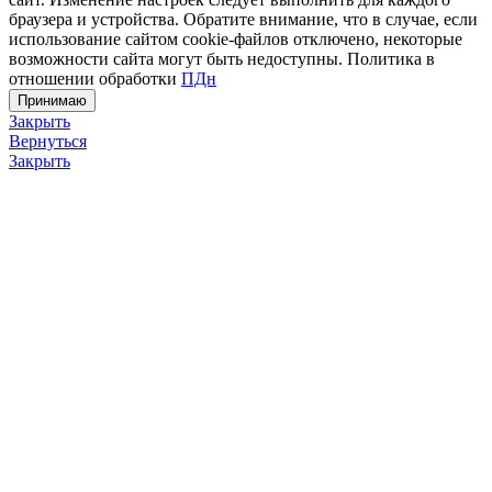
браузера и устройства. Обратите внимание, что в случае, если
использование сайтом cookie-файлов отключено, некоторые
возможности сайта могут быть недоступны. Политика в
отношении обработки
ПДн
Принимаю
Закрыть
Вернуться
Закрыть