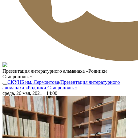
Презентация литературного альманаха «Родники
Ставрополья»
СКУНБ им. Лермонтова
/
Презентация литературного
альманаха «Родники Ставрополья»
среда, 26 мая, 2021 - 14:00