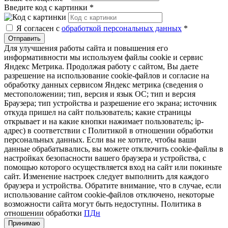
Введите код с картинки
*
Я согласен с
обработкой персональных данных
*
Отправить
Для улучшения работы сайта и повышения его
информативности мы используем файлы cookie и сервис
Яндекс Метрика. Продолжая работу с сайтом, Вы даете
разрешение на использование cookie-файлов и согласие на
обработку данных сервисом Яндекс метрика (сведения о
местоположении; тип, версия и язык ОС; тип и версия
Браузера; тип устройства и разрешение его экрана; источник
откуда пришел на сайт пользователь; какие страницы
открывает и на какие кнопки нажимает пользователь; ip-
адрес) в соответствии с Политикой в отношении обработки
персональных данных. Если вы не хотите, чтобы ваши
данные обрабатывались, вы можете отключить cookie-файлы в
настройках безопасности вашего браузера и устройства, с
помощью которого осуществляется вход на сайт или покиньте
сайт. Изменение настроек следует выполнить для каждого
браузера и устройства. Обратите внимание, что в случае, если
использование сайтом cookie-файлов отключено, некоторые
возможности сайта могут быть недоступны. Политика в
отношении обработки
ПДн
Принимаю