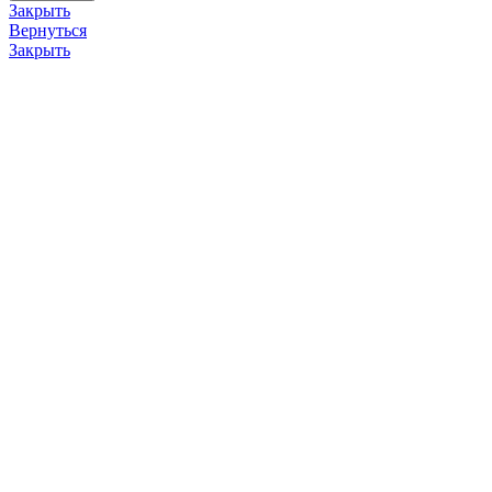
Закрыть
Вернуться
Закрыть