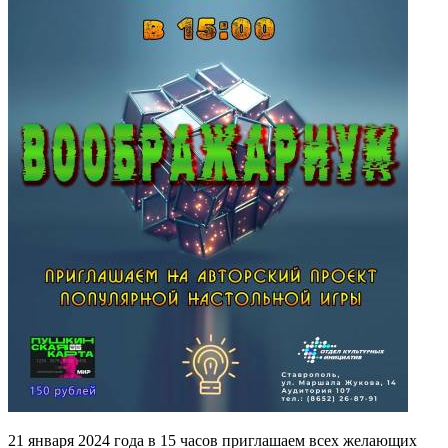
21 января 2024 года в 15 часов приглашаем всех желающих