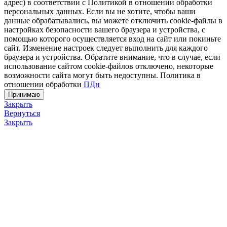
адрес) в соответствии с Политикой в отношении обработки
персональных данных. Если вы не хотите, чтобы ваши
данные обрабатывались, вы можете отключить cookie-файлы в
настройках безопасности вашего браузера и устройства, с
помощью которого осуществляется вход на сайт или покиньте
сайт. Изменение настроек следует выполнить для каждого
браузера и устройства. Обратите внимание, что в случае, если
использование сайтом cookie-файлов отключено, некоторые
возможности сайта могут быть недоступны. Политика в
отношении обработки
ПДн
Принимаю
Закрыть
Вернуться
Закрыть