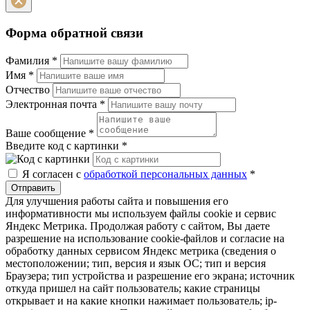
Форма обратной связи
Фамилия
*
Имя
*
Отчество
Электронная почта
*
Ваше сообщение
*
Введите код с картинки
*
Я согласен с
обработкой персональных данных
*
Отправить
Для улучшения работы сайта и повышения его
информативности мы используем файлы cookie и сервис
Яндекс Метрика. Продолжая работу с сайтом, Вы даете
разрешение на использование cookie-файлов и согласие на
обработку данных сервисом Яндекс метрика (сведения о
местоположении; тип, версия и язык ОС; тип и версия
Браузера; тип устройства и разрешение его экрана; источник
откуда пришел на сайт пользователь; какие страницы
открывает и на какие кнопки нажимает пользователь; ip-