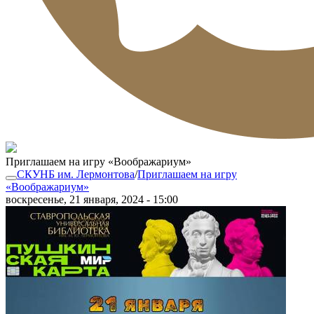
Приглашаем на игру «Воображариум»
СКУНБ им. Лермонтова
/
Приглашаем на игру
«Воображариум»
воскресенье, 21 января, 2024 - 15:00