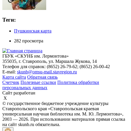
Теги:
Пушкинская карта
282 просмотра
ГБУК «СКУНБ им. Лермонтова»
355035, г. Ставрополь, ул. Маршала Жукова, 14
Телефон для справок: (8652) 26-79-62; (8652) 26-00-42
E-mail:
skunb@omsu-mail.stavregion.ru
Карта сайта
Обратная связь
Счетчик
Полезные ссылки
Политика обработки
персональных данных
Сайт разработан
X
© государственное бюджетное учреждение культуры
Ставропольского края «Ставропольская краевая
универсальная научная библиотека им. М. Ю. Лермонтова»,
2003 — 2026. При использовании материалов прямая ссылка
на сайт skunb.ru обязательна.