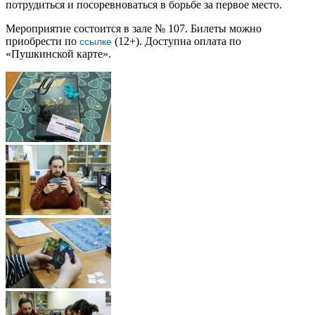
потрудиться и посоревноваться в борьбе за первое место.
Мероприятие состоится в зале № 107. Билеты можно
приобрести по
(12+). Доступна оплата по
ссылке
«Пушкинской карте».