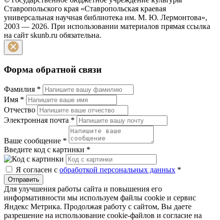
Ставропольского края «Ставропольская краевая
универсальная научная библиотека им. М. Ю. Лермонтова»,
2003 — 2026. При использовании материалов прямая ссылка
на сайт skunb.ru обязательна.
Форма обратной связи
Фамилия
*
Имя
*
Отчество
Электронная почта
*
Ваше сообщение
*
Введите код с картинки
*
Я согласен с
обработкой персональных данных
*
Отправить
Для улучшения работы сайта и повышения его
информативности мы используем файлы cookie и сервис
Яндекс Метрика. Продолжая работу с сайтом, Вы даете
разрешение на использование cookie-файлов и согласие на