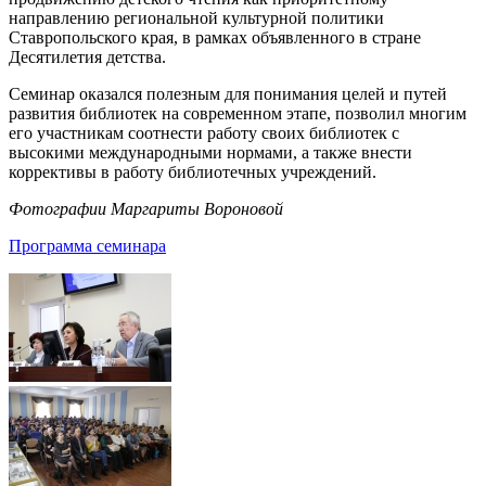
направлению региональной культурной политики
Ставропольского края, в рамках объявленного в стране
Десятилетия детства.
Семинар оказался полезным для понимания целей и путей
развития библиотек на современном этапе, позволил многим
его участникам соотнести работу своих библиотек с
высокими международными нормами, а также внести
коррективы в работу библиотечных учреждений.
Фотографии Маргариты Вороновой
Программа семинара