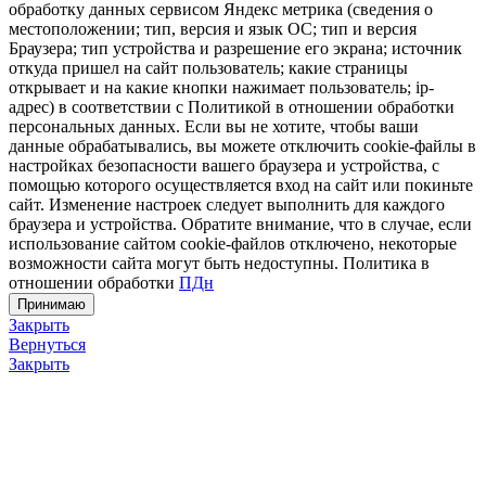
обработку данных сервисом Яндекс метрика (сведения о
местоположении; тип, версия и язык ОС; тип и версия
Браузера; тип устройства и разрешение его экрана; источник
откуда пришел на сайт пользователь; какие страницы
открывает и на какие кнопки нажимает пользователь; ip-
адрес) в соответствии с Политикой в отношении обработки
персональных данных. Если вы не хотите, чтобы ваши
данные обрабатывались, вы можете отключить cookie-файлы в
настройках безопасности вашего браузера и устройства, с
помощью которого осуществляется вход на сайт или покиньте
сайт. Изменение настроек следует выполнить для каждого
браузера и устройства. Обратите внимание, что в случае, если
использование сайтом cookie-файлов отключено, некоторые
возможности сайта могут быть недоступны. Политика в
отношении обработки
ПДн
Принимаю
Закрыть
Вернуться
Закрыть