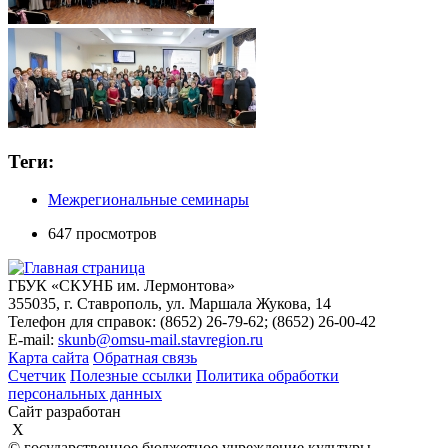
Теги:
Межрегиональные семинары
647 просмотров
ГБУК «СКУНБ им. Лермонтова»
355035, г. Ставрополь, ул. Маршала Жукова, 14
Телефон для справок: (8652) 26-79-62; (8652) 26-00-42
E-mail:
skunb@omsu-mail.stavregion.ru
Карта сайта
Обратная связь
Счетчик
Полезные ссылки
Политика обработки
персональных данных
Сайт разработан
X
© государственное бюджетное учреждение культуры