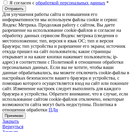
Я согласен с
обработкой персональных данных
*
Отправить
Для улучшения работы сайта и повышения его
информативности мы используем файлы cookie и сервис
Яндекс Метрика. Продолжая работу с сайтом, Вы даете
разрешение на использование cookie-файлов и согласие на
обработку данных сервисом Яндекс метрика (сведения о
местоположении; тип, версия и язык ОС; тип и версия
Браузера; тип устройства и разрешение его экрана; источник
откуда пришел на сайт пользователь; какие страницы
открывает и на какие кнопки нажимает пользователь; ip-
адрес) в соответствии с Политикой в отношении обработки
персональных данных. Если вы не хотите, чтобы ваши
данные обрабатывались, вы можете отключить cookie-файлы в
настройках безопасности вашего браузера и устройства, с
помощью которого осуществляется вход на сайт или покиньте
сайт. Изменение настроек следует выполнить для каждого
браузера и устройства. Обратите внимание, что в случае, если
использование сайтом cookie-файлов отключено, некоторые
возможности сайта могут быть недоступны. Политика в
отношении обработки
ПДн
Принимаю
Закрыть
Вернуться
Закрыть