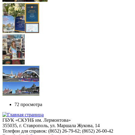
72 просмотра
ГБУК «СКУНБ им. Лермонтова»
355035, г. Ставрополь, ул. Маршала Жукова, 14
Телефон для справок: (8652) 26-79-62; (8652) 26-00-42