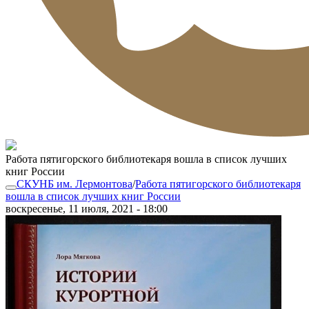
Работа пятигорского библиотекаря вошла в список лучших
книг России
СКУНБ им. Лермонтова
/
Работа пятигорского библиотекаря
вошла в список лучших книг России
воскресенье, 11 июля, 2021 - 18:00