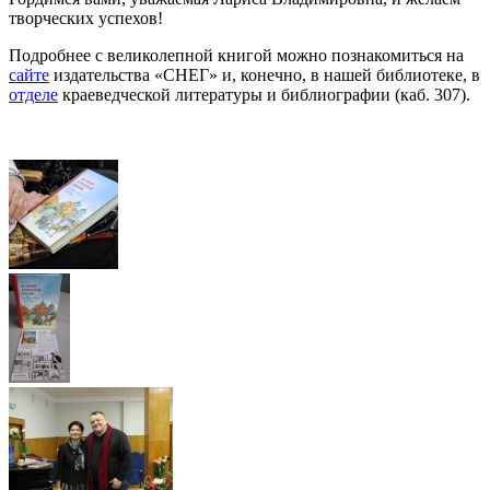
творческих успехов!
Подробнее с великолепной книгой можно познакомиться на
сайте
издательства «СНЕГ» и, конечно, в нашей библиотеке, в
отделе
краеведческой литературы и библиографии (каб. 307).