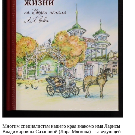
Многим специалистам нашего края знакомо имя Ларисы
Владимировны Сазановой (Лора Мягкова) – заведующей