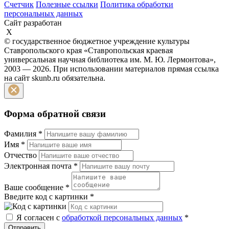
Счетчик
Полезные ссылки
Политика обработки
персональных данных
Сайт разработан
X
© государственное бюджетное учреждение культуры
Ставропольского края «Ставропольская краевая
универсальная научная библиотека им. М. Ю. Лермонтова»,
2003 — 2026. При использовании материалов прямая ссылка
на сайт skunb.ru обязательна.
Форма обратной связи
Фамилия
*
Имя
*
Отчество
Электронная почта
*
Ваше сообщение
*
Введите код с картинки
*
Я согласен с
обработкой персональных данных
*
Отправить