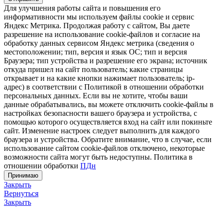
Для улучшения работы сайта и повышения его
информативности мы используем файлы cookie и сервис
Яндекс Метрика. Продолжая работу с сайтом, Вы даете
разрешение на использование cookie-файлов и согласие на
обработку данных сервисом Яндекс метрика (сведения о
местоположении; тип, версия и язык ОС; тип и версия
Браузера; тип устройства и разрешение его экрана; источник
откуда пришел на сайт пользователь; какие страницы
открывает и на какие кнопки нажимает пользователь; ip-
адрес) в соответствии с Политикой в отношении обработки
персональных данных. Если вы не хотите, чтобы ваши
данные обрабатывались, вы можете отключить cookie-файлы в
настройках безопасности вашего браузера и устройства, с
помощью которого осуществляется вход на сайт или покиньте
сайт. Изменение настроек следует выполнить для каждого
браузера и устройства. Обратите внимание, что в случае, если
использование сайтом cookie-файлов отключено, некоторые
возможности сайта могут быть недоступны. Политика в
отношении обработки
ПДн
Принимаю
Закрыть
Вернуться
Закрыть