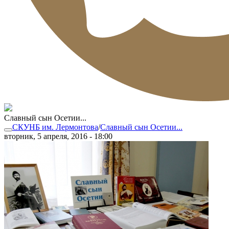
Славный сын Осетии...
СКУНБ им. Лермонтова
/
Славный сын Осетии...
вторник, 5 апреля, 2016 - 18:00