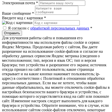
Электронная почта
*
Ваше сообщение
*
Введите код с картинки
*
Я согласен с
обработкой персональных данных
*
Отправить
Для улучшения работы сайта и повышения его
информативности мы используем файлы cookie и сервис
Яндекс Метрика. Продолжая работу с сайтом, Вы даете
разрешение на использование cookie-файлов и согласие на
обработку данных сервисом Яндекс метрика (сведения о
местоположении; тип, версия и язык ОС; тип и версия
Браузера; тип устройства и разрешение его экрана; источник
откуда пришел на сайт пользователь; какие страницы
открывает и на какие кнопки нажимает пользователь; ip-
адрес) в соответствии с Политикой в отношении обработки
персональных данных. Если вы не хотите, чтобы ваши
данные обрабатывались, вы можете отключить cookie-файлы в
настройках безопасности вашего браузера и устройства, с
помощью которого осуществляется вход на сайт или покиньте
сайт. Изменение настроек следует выполнить для каждого
браузера и устройства. Обратите внимание, что в случае, если
использование сайтом cookie-файлов отключено, некоторые