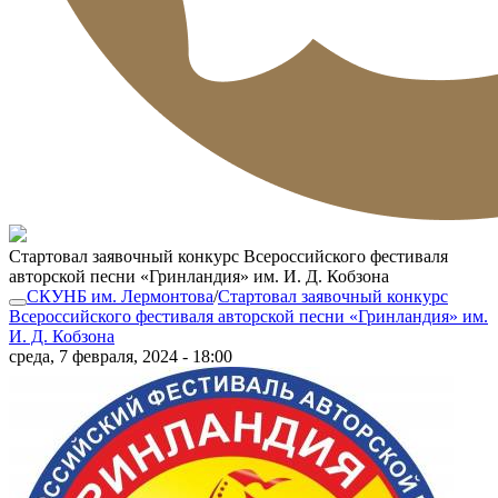
Стартовал заявочный конкурс Всероссийского фестиваля
авторской песни «Гринландия» им. И. Д. Кобзона
СКУНБ им. Лермонтова
/
Стартовал заявочный конкурс
Всероссийского фестиваля авторской песни «Гринландия» им.
И. Д. Кобзона
среда, 7 февраля, 2024 - 18:00