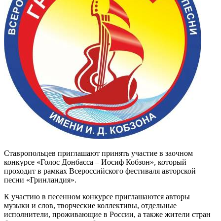
Ставропольцев приглашают принять участие в заочном
конкурсе «Голос Донбасса – Иосиф Кобзон», который
проходит в рамках Всероссийского фестиваля авторской
песни «Гринландия».
К участию в песенном конкурсе приглашаются авторы
музыки и слов, творческие коллективы, отдельные
исполнители, проживающие в России, а также жители стран