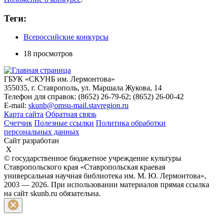
Теги:
Всероссийские конкурсы
18 просмотров
ГБУК «СКУНБ им. Лермонтова»
355035, г. Ставрополь, ул. Маршала Жукова, 14
Телефон для справок: (8652) 26-79-62; (8652) 26-00-42
E-mail:
skunb@omsu-mail.stavregion.ru
Карта сайта
Обратная связь
Счетчик
Полезные ссылки
Политика обработки
персональных данных
Сайт разработан
X
© государственное бюджетное учреждение культуры
Ставропольского края «Ставропольская краевая
универсальная научная библиотека им. М. Ю. Лермонтова»,
2003 — 2026. При использовании материалов прямая ссылка
на сайт skunb.ru обязательна.