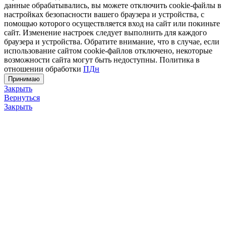
данные обрабатывались, вы можете отключить cookie-файлы в
настройках безопасности вашего браузера и устройства, с
помощью которого осуществляется вход на сайт или покиньте
сайт. Изменение настроек следует выполнить для каждого
браузера и устройства. Обратите внимание, что в случае, если
использование сайтом cookie-файлов отключено, некоторые
возможности сайта могут быть недоступны. Политика в
отношении обработки
ПДн
Принимаю
Закрыть
Вернуться
Закрыть