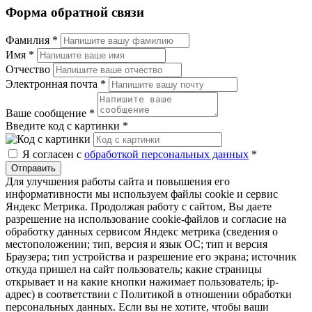
Форма обратной связи
Фамилия
*
Имя
*
Отчество
Электронная почта
*
Ваше сообщение
*
Введите код с картинки
*
Я согласен с
обработкой персональных данных
*
Отправить
Для улучшения работы сайта и повышения его
информативности мы используем файлы cookie и сервис
Яндекс Метрика. Продолжая работу с сайтом, Вы даете
разрешение на использование cookie-файлов и согласие на
обработку данных сервисом Яндекс метрика (сведения о
местоположении; тип, версия и язык ОС; тип и версия
Браузера; тип устройства и разрешение его экрана; источник
откуда пришел на сайт пользователь; какие страницы
открывает и на какие кнопки нажимает пользователь; ip-
адрес) в соответствии с Политикой в отношении обработки
персональных данных. Если вы не хотите, чтобы ваши