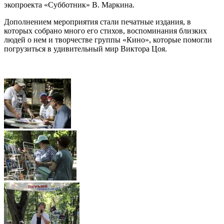
экопроекта «Субботник» В. Маркина.
Дополнением мероприятия стали печатные издания, в
которых собрано много его стихов, воспоминания близких
людей о нем и творчестве группы «Кино», которые помогли
погрузиться в удивительный мир Виктора Цоя.