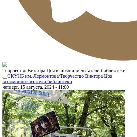
Творчество Виктора Цоя вспомнили читатели библиотеки
СКУНБ им. Лермонтова
/
Творчество Виктора Цоя
вспомнили читатели библиотеки
четверг, 15 августа, 2024 - 11:00