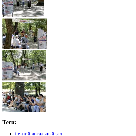
Теги:
Летний читальный зал