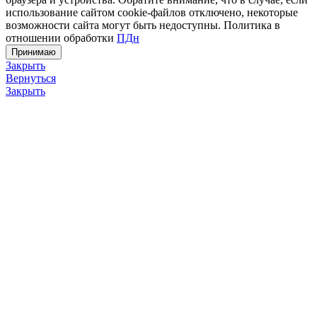
использование сайтом cookie-файлов отключено, некоторые
возможности сайта могут быть недоступны. Политика в
отношении обработки
ПДн
Принимаю
Закрыть
Вернуться
Закрыть