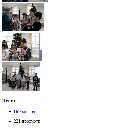
Теги:
Новый год
221 просмотр