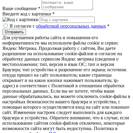
Ваше сообщение
*
Введите код с картинки
*
Я согласен с
обработкой персональных данных
*
Отправить
Для улучшения работы сайта и повышения его
информативности мы используем файлы cookie и сервис
Яндекс Метрика. Продолжая работу с сайтом, Вы даете
разрешение на использование cookie-файлов и согласие на
обработку данных сервисом Яндекс метрика (сведения о
местоположении; тип, версия и язык ОС; тип и версия
Браузера; тип устройства и разрешение его экрана; источник
откуда пришел на сайт пользователь; какие страницы
открывает и на какие кнопки нажимает пользователь; ip-
адрес) в соответствии с Политикой в отношении обработки
персональных данных. Если вы не хотите, чтобы ваши
данные обрабатывались, вы можете отключить cookie-файлы в
настройках безопасности вашего браузера и устройства, с
помощью которого осуществляется вход на сайт или покиньте
сайт. Изменение настроек следует выполнить для каждого
браузера и устройства. Обратите внимание, что в случае, если
использование сайтом cookie-файлов отключено, некоторые
возможности сайта могут быть недоступны. Политика в