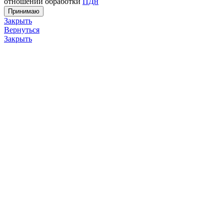
отношении обработки
ПДн
Принимаю
Закрыть
Вернуться
Закрыть