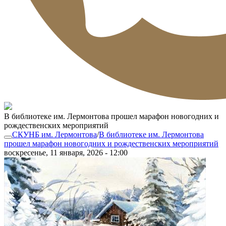
В библиотеке им. Лермонтова прошел марафон новогодних и
рождественских мероприятий
СКУНБ им. Лермонтова
/
В библиотеке им. Лермонтова
прошел марафон новогодних и рождественских мероприятий
воскресенье, 11 января, 2026 - 12:00