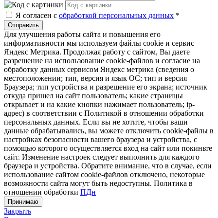
Я согласен с
обработкой персональных данных
*
Отправить
Для улучшения работы сайта и повышения его
информативности мы используем файлы cookie и сервис
Яндекс Метрика. Продолжая работу с сайтом, Вы даете
разрешение на использование cookie-файлов и согласие на
обработку данных сервисом Яндекс метрика (сведения о
местоположении; тип, версия и язык ОС; тип и версия
Браузера; тип устройства и разрешение его экрана; источник
откуда пришел на сайт пользователь; какие страницы
открывает и на какие кнопки нажимает пользователь; ip-
адрес) в соответствии с Политикой в отношении обработки
персональных данных. Если вы не хотите, чтобы ваши
данные обрабатывались, вы можете отключить cookie-файлы в
настройках безопасности вашего браузера и устройства, с
помощью которого осуществляется вход на сайт или покиньте
сайт. Изменение настроек следует выполнить для каждого
браузера и устройства. Обратите внимание, что в случае, если
использование сайтом cookie-файлов отключено, некоторые
возможности сайта могут быть недоступны. Политика в
отношении обработки
ПДн
Принимаю
Закрыть