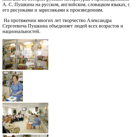
А. С. Пушкина на русском, английском, словацком языках, с
его рисунками и зарисовками к произведениям.
На протяжении многих лет творчество Александра
Сергеевича Пушкина объединяет людей всех возрастов и
национальностей.