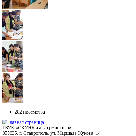
282 просмотра
ГБУК «СКУНБ им. Лермонтова»
355035, г. Ставрополь, ул. Маршала Жукова, 14