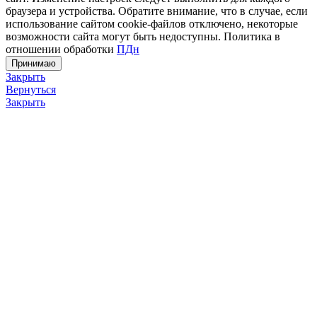
браузера и устройства. Обратите внимание, что в случае, если
использование сайтом cookie-файлов отключено, некоторые
возможности сайта могут быть недоступны. Политика в
отношении обработки
ПДн
Принимаю
Закрыть
Вернуться
Закрыть