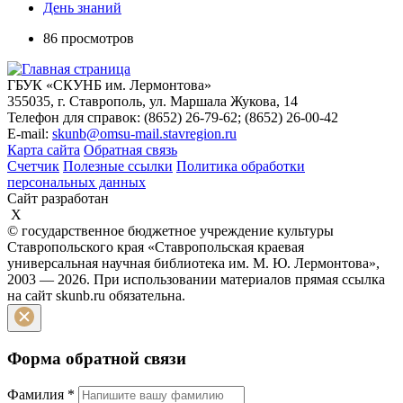
День знаний
86 просмотров
ГБУК «СКУНБ им. Лермонтова»
355035, г. Ставрополь, ул. Маршала Жукова, 14
Телефон для справок: (8652) 26-79-62; (8652) 26-00-42
E-mail:
skunb@omsu-mail.stavregion.ru
Карта сайта
Обратная связь
Счетчик
Полезные ссылки
Политика обработки
персональных данных
Сайт разработан
X
© государственное бюджетное учреждение культуры
Ставропольского края «Ставропольская краевая
универсальная научная библиотека им. М. Ю. Лермонтова»,
2003 — 2026. При использовании материалов прямая ссылка
на сайт skunb.ru обязательна.
Форма обратной связи
Фамилия
*