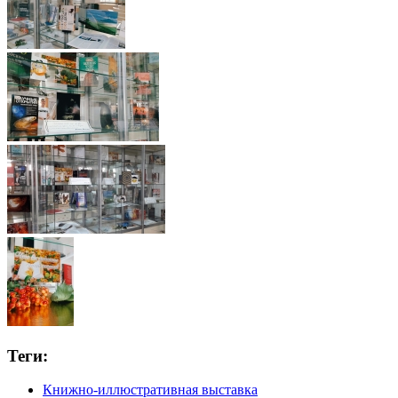
Теги:
Книжно-иллюстративная выставка