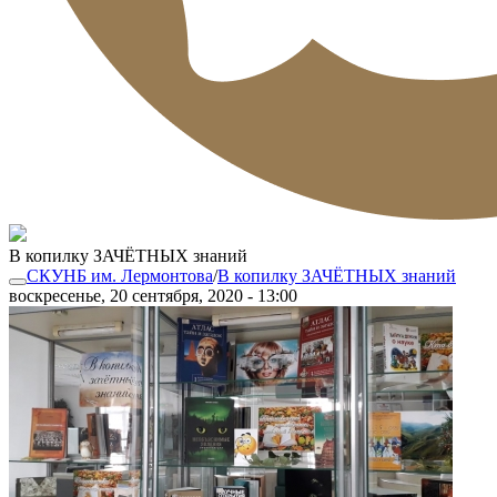
В копилку ЗАЧЁТНЫХ знаний
СКУНБ им. Лермонтова
/
В копилку ЗАЧЁТНЫХ знаний
воскресенье, 20 сентября, 2020 - 13:00