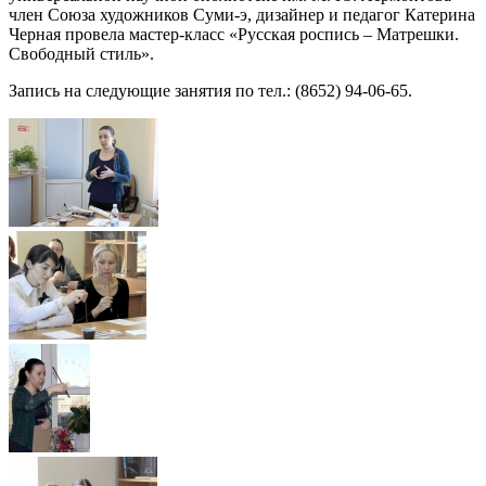
член Союза художников Суми-э, дизайнер и педагог Катерина
Черная провела мастер-класс «Русская роспись – Матрешки.
Свободный стиль».
Запись на следующие занятия по тел.: (8652) 94-06-65.