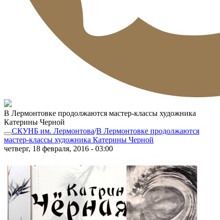
В Лермонтовке продолжаются мастер-классы художника
Катерины Черной
СКУНБ им. Лермонтова
/
В Лермонтовке продолжаются
мастер-классы художника Катерины Черной
четверг, 18 февраля, 2016 - 03:00