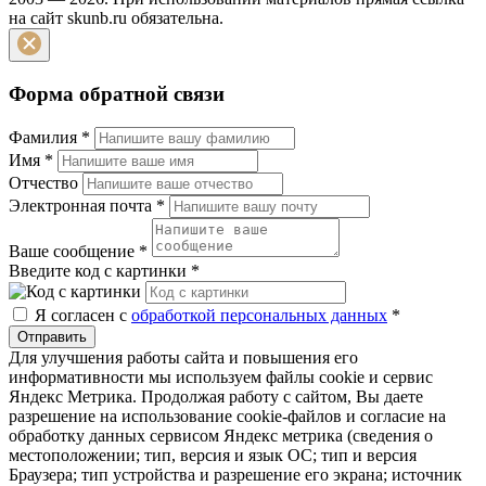
на сайт skunb.ru обязательна.
Форма обратной связи
Фамилия
*
Имя
*
Отчество
Электронная почта
*
Ваше сообщение
*
Введите код с картинки
*
Я согласен с
обработкой персональных данных
*
Отправить
Для улучшения работы сайта и повышения его
информативности мы используем файлы cookie и сервис
Яндекс Метрика. Продолжая работу с сайтом, Вы даете
разрешение на использование cookie-файлов и согласие на
обработку данных сервисом Яндекс метрика (сведения о
местоположении; тип, версия и язык ОС; тип и версия
Браузера; тип устройства и разрешение его экрана; источник