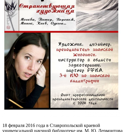
18 февраля 2016 года в Ставропольской краевой
универсальной научной библиотеке им. М. Ю. Лермонтова