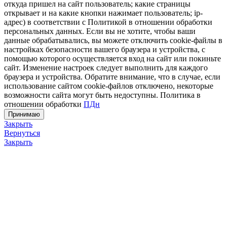
откуда пришел на сайт пользователь; какие страницы
открывает и на какие кнопки нажимает пользователь; ip-
адрес) в соответствии с Политикой в отношении обработки
персональных данных. Если вы не хотите, чтобы ваши
данные обрабатывались, вы можете отключить cookie-файлы в
настройках безопасности вашего браузера и устройства, с
помощью которого осуществляется вход на сайт или покиньте
сайт. Изменение настроек следует выполнить для каждого
браузера и устройства. Обратите внимание, что в случае, если
использование сайтом cookie-файлов отключено, некоторые
возможности сайта могут быть недоступны. Политика в
отношении обработки
ПДн
Принимаю
Закрыть
Вернуться
Закрыть