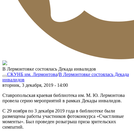
В Лермонтовке состоялась Декада инвалидов
СКУНБ им. Лермонтова
/
В Лермонтовке состоялась Декада
инвалидов
вторник, 3 декабря, 2019 - 14:00
Ставропольская краевая библиотека им. М. Ю. Лермонтова
провела серию мероприятий в рамках Декады инвалидов.
С 29 ноября по 3 декабря 2019 года в библиотеке были
размещены работы участников фотоконкурса «Счастливые
моменты». Был проведен розыгрыш приза зрительских
симпатий.