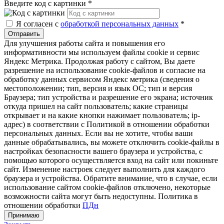
Введите код с картинки
*
Я согласен с
обработкой персональных данных
*
Отправить
Для улучшения работы сайта и повышения его
информативности мы используем файлы cookie и сервис
Яндекс Метрика. Продолжая работу с сайтом, Вы даете
разрешение на использование cookie-файлов и согласие на
обработку данных сервисом Яндекс метрика (сведения о
местоположении; тип, версия и язык ОС; тип и версия
Браузера; тип устройства и разрешение его экрана; источник
откуда пришел на сайт пользователь; какие страницы
открывает и на какие кнопки нажимает пользователь; ip-
адрес) в соответствии с Политикой в отношении обработки
персональных данных. Если вы не хотите, чтобы ваши
данные обрабатывались, вы можете отключить cookie-файлы в
настройках безопасности вашего браузера и устройства, с
помощью которого осуществляется вход на сайт или покиньте
сайт. Изменение настроек следует выполнить для каждого
браузера и устройства. Обратите внимание, что в случае, если
использование сайтом cookie-файлов отключено, некоторые
возможности сайта могут быть недоступны. Политика в
отношении обработки
ПДн
Принимаю