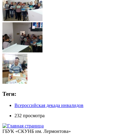
Теги:
Всероссийская декада инвалидов
232 просмотра
ГБУК «СКУНБ им. Лермонтова»