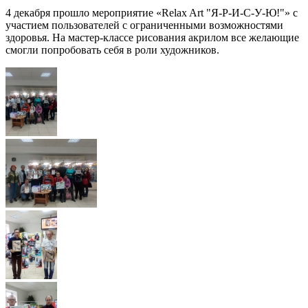
4 декабря прошло мероприятие «Relax Art "Я-Р-И-С-У-Ю!"» с
участием пользователей с ограниченными возможностями
здоровья. На мастер-классе рисования акрилом все желающие
смогли попробовать себя в роли художников.