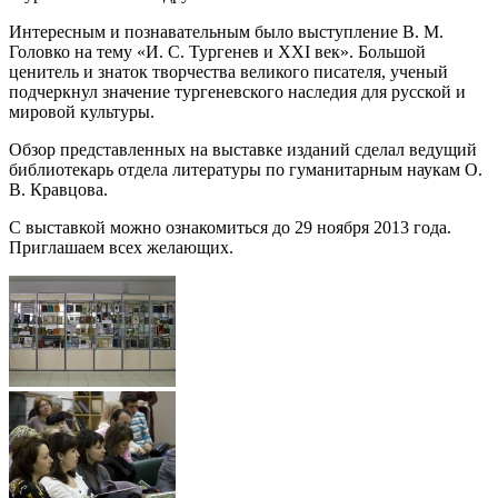
Интересным и познавательным было выступление В. М.
Головко на тему «И. С. Тургенев и XXI век». Большой
ценитель и знаток творчества великого писателя, ученый
подчеркнул значение тургеневского наследия для русской и
мировой культуры.
Обзор представленных на выставке изданий сделал ведущий
библиотекарь отдела литературы по гуманитарным наукам О.
В. Кравцова.
С выставкой можно ознакомиться до 29 ноября 2013 года.
Приглашаем всех желающих.