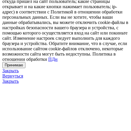
откуда пришел на сайт пользователь; какие страницы
открывает и на какие кнопки нажимает пользователь; ip-
адрес) в соответствии с Политикой в отношении обработки
персональных данных. Если вы не хотите, чтобы ваши
данные обрабатывались, вы можете отключить cookie-файлы в
настройках безопасности вашего браузера и устройства, с
помощью которого осуществляется вход на сайт или покиньте
сайт. Изменение настроек следует выполнить для каждого
браузера и устройства. Обратите внимание, что в случае, если
использование сайтом cookie-файлов отключено, некоторые
возможности сайта могут быть недоступны. Политика в
отношении обработки
ПДн
Принимаю
Закрыть
Вернуться
Закрыть