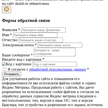
на сайт skunb.ru обязательна.
Форма обратной связи
Фамилия
*
Имя
*
Отчество
Электронная почта
*
Ваше сообщение
*
Введите код с картинки
*
Я согласен с
обработкой персональных данных
*
Отправить
Для улучшения работы сайта и повышения его
информативности мы используем файлы cookie и сервис
Яндекс Метрика. Продолжая работу с сайтом, Вы даете
разрешение на использование cookie-файлов и согласие на
обработку данных сервисом Яндекс метрика (сведения о
местоположении; тип, версия и язык ОС; тип и версия
Браузера; тип устройства и разрешение его экрана; источник