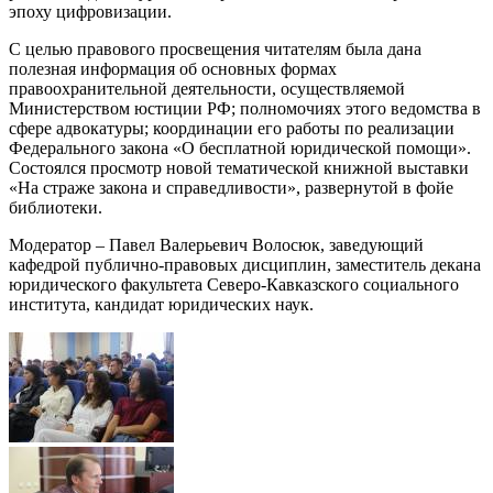
эпоху цифровизации.
С целью правового просвещения читателям была дана
полезная информация об основных формах
правоохранительной деятельности, осуществляемой
Министерством юстиции РФ; полномочиях этого ведомства в
сфере адвокатуры; координации его работы по реализации
Федерального закона «О бесплатной юридической помощи».
Состоялся просмотр новой тематической книжной выставки
«На страже закона и справедливости», развернутой в фойе
библиотеки.
Модератор – Павел Валерьевич Волосюк, заведующий
кафедрой публично-правовых дисциплин, заместитель декана
юридического факультета Северо-Кавказского социального
института, кандидат юридических наук.