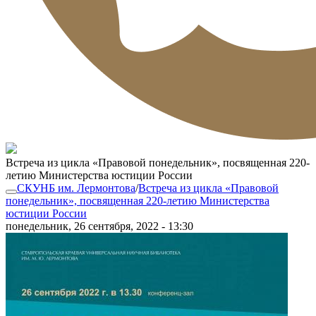
Встреча из цикла «Правовой понедельник», посвященная 220-
летию Министерства юстиции России
СКУНБ им. Лермонтова
/
Встреча из цикла «Правовой
понедельник», посвященная 220-летию Министерства
юстиции России
понедельник, 26 сентября, 2022 - 13:30