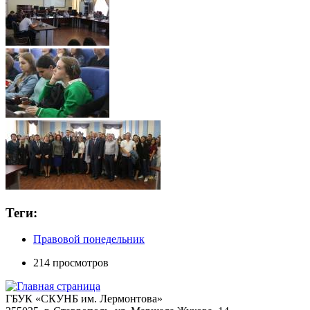
Теги:
Правовой понедельник
214 просмотров
ГБУК «СКУНБ им. Лермонтова»