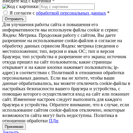
Введите код с картинки
*
Я согласен с
обработкой персональных данных
*
Отправить
Для улучшения работы сайта и повышения его
информативности мы используем файлы cookie и сервис
Яндекс Метрика. Продолжая работу с сайтом, Вы даете
разрешение на использование cookie-файлов и согласие на
обработку данных сервисом Яндекс метрика (сведения о
местоположении; тип, версия и язык ОС; тип и версия
Браузера; тип устройства и разрешение его экрана; источник
откуда пришел на сайт пользователь; какие страницы
открывает и на какие кнопки нажимает пользователь; ip-
адрес) в соответствии с Политикой в отношении обработки
персональных данных. Если вы не хотите, чтобы ваши
данные обрабатывались, вы можете отключить cookie-файлы в
настройках безопасности вашего браузера и устройства, с
помощью которого осуществляется вход на сайт или покиньте
сайт. Изменение настроек следует выполнить для каждого
браузера и устройства. Обратите внимание, что в случае, если
использование сайтом cookie-файлов отключено, некоторые
возможности сайта могут быть недоступны. Политика в
отношении обработки
ПДн
Принимаю
Закрыть