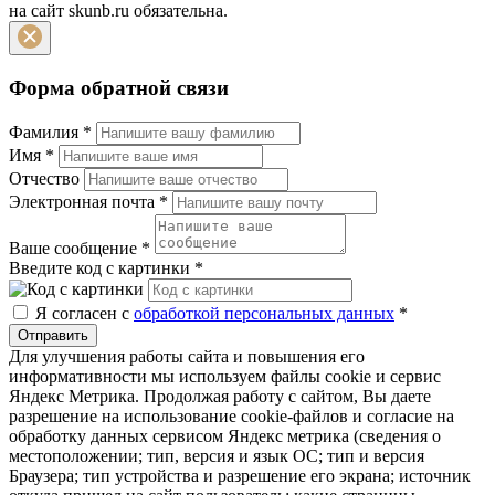
на сайт skunb.ru обязательна.
Форма обратной связи
Фамилия
*
Имя
*
Отчество
Электронная почта
*
Ваше сообщение
*
Введите код с картинки
*
Я согласен с
обработкой персональных данных
*
Отправить
Для улучшения работы сайта и повышения его
информативности мы используем файлы cookie и сервис
Яндекс Метрика. Продолжая работу с сайтом, Вы даете
разрешение на использование cookie-файлов и согласие на
обработку данных сервисом Яндекс метрика (сведения о
местоположении; тип, версия и язык ОС; тип и версия
Браузера; тип устройства и разрешение его экрана; источник