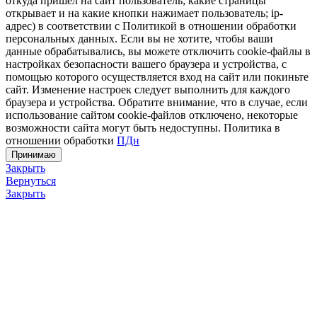
откуда пришел на сайт пользователь; какие страницы
открывает и на какие кнопки нажимает пользователь; ip-
адрес) в соответствии с Политикой в отношении обработки
персональных данных. Если вы не хотите, чтобы ваши
данные обрабатывались, вы можете отключить cookie-файлы в
настройках безопасности вашего браузера и устройства, с
помощью которого осуществляется вход на сайт или покиньте
сайт. Изменение настроек следует выполнить для каждого
браузера и устройства. Обратите внимание, что в случае, если
использование сайтом cookie-файлов отключено, некоторые
возможности сайта могут быть недоступны. Политика в
отношении обработки
ПДн
Принимаю
Закрыть
Вернуться
Закрыть