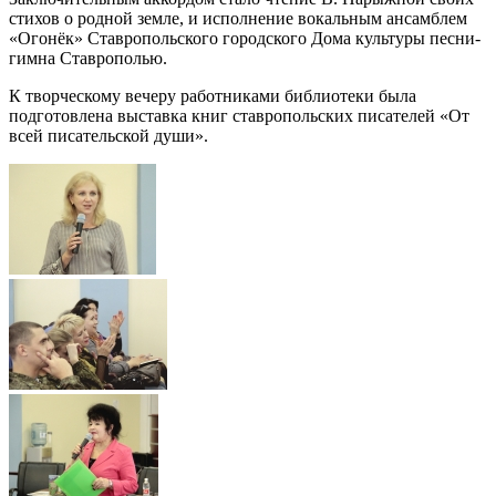
стихов о родной земле, и исполнение вокальным ансамблем
«Огонёк» Ставропольского городского Дома культуры песни-
гимна Ставрополью.
К творческому вечеру работниками библиотеки была
подготовлена выставка книг ставропольских писателей «От
всей писательской души».