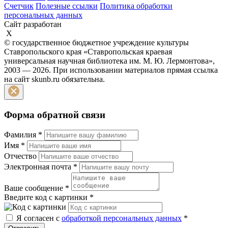
Счетчик
Полезные ссылки
Политика обработки
персональных данных
Сайт разработан
X
© государственное бюджетное учреждение культуры
Ставропольского края «Ставропольская краевая
универсальная научная библиотека им. М. Ю. Лермонтова»,
2003 — 2026. При использовании материалов прямая ссылка
на сайт skunb.ru обязательна.
Форма обратной связи
Фамилия
*
Имя
*
Отчество
Электронная почта
*
Ваше сообщение
*
Введите код с картинки
*
Я согласен с
обработкой персональных данных
*