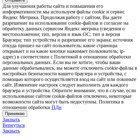
Отправить
Для улучшения работы сайта и повышения его
информативности мы используем файлы cookie и сервис
Яндекс Метрика. Продолжая работу с сайтом, Вы даете
разрешение на использование cookie-файлов и согласие на
обработку данных сервисом Яндекс метрика (сведения о
местоположении; тип, версия и язык ОС; тип и версия
Браузера; тип устройства и разрешение его экрана; источник
откуда пришел на сайт пользователь; какие страницы
открывает и на какие кнопки нажимает пользователь; ip-
адрес) в соответствии с Политикой в отношении обработки
персональных данных. Если вы не хотите, чтобы ваши
данные обрабатывались, вы можете отключить cookie-файлы в
настройках безопасности вашего браузера и устройства, с
помощью которого осуществляется вход на сайт или покиньте
сайт. Изменение настроек следует выполнить для каждого
браузера и устройства. Обратите внимание, что в случае, если
использование сайтом cookie-файлов отключено, некоторые
возможности сайта могут быть недоступны. Политика в
отношении обработки
ПДн
Принимаю
Закрыть
Вернуться
Закрыть