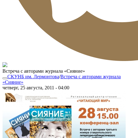
Встреча с авторами журнала «Сияние»
СКУНБ им. Лермонтова
/
Встреча с авторами журнала
«Сияние»
четверг, 25 августа, 2011 - 04:00