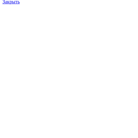
Закрыть