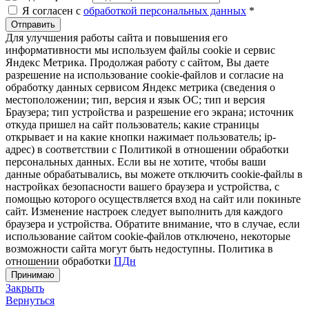
Я согласен с
обработкой персональных данных
*
Отправить
Для улучшения работы сайта и повышения его
информативности мы используем файлы cookie и сервис
Яндекс Метрика. Продолжая работу с сайтом, Вы даете
разрешение на использование cookie-файлов и согласие на
обработку данных сервисом Яндекс метрика (сведения о
местоположении; тип, версия и язык ОС; тип и версия
Браузера; тип устройства и разрешение его экрана; источник
откуда пришел на сайт пользователь; какие страницы
открывает и на какие кнопки нажимает пользователь; ip-
адрес) в соответствии с Политикой в отношении обработки
персональных данных. Если вы не хотите, чтобы ваши
данные обрабатывались, вы можете отключить cookie-файлы в
настройках безопасности вашего браузера и устройства, с
помощью которого осуществляется вход на сайт или покиньте
сайт. Изменение настроек следует выполнить для каждого
браузера и устройства. Обратите внимание, что в случае, если
использование сайтом cookie-файлов отключено, некоторые
возможности сайта могут быть недоступны. Политика в
отношении обработки
ПДн
Принимаю
Закрыть
Вернуться