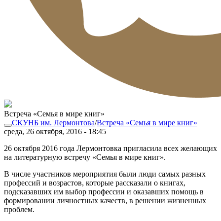
Встреча «Семья в мире книг»
СКУНБ им. Лермонтова
/
Встреча «Семья в мире книг»
среда, 26 октября, 2016 - 18:45
26 октября 2016 года Лермонтовка пригласила всех желающих
на литературную встречу «Семья в мире книг».
В числе участников мероприятия были люди самых разных
профессий и возрастов, которые рассказали о книгах,
подсказавших им выбор профессии и оказавших помощь в
формировании личностных качеств, в решении жизненных
проблем.