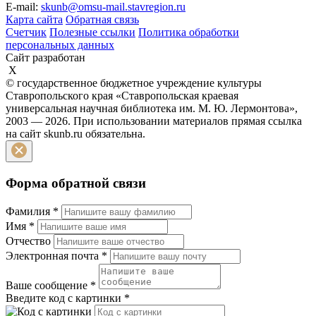
E-mail:
skunb@omsu-mail.stavregion.ru
Карта сайта
Обратная связь
Счетчик
Полезные ссылки
Политика обработки
персональных данных
Сайт разработан
X
© государственное бюджетное учреждение культуры
Ставропольского края «Ставропольская краевая
универсальная научная библиотека им. М. Ю. Лермонтова»,
2003 — 2026. При использовании материалов прямая ссылка
на сайт skunb.ru обязательна.
Форма обратной связи
Фамилия
*
Имя
*
Отчество
Электронная почта
*
Ваше сообщение
*
Введите код с картинки
*