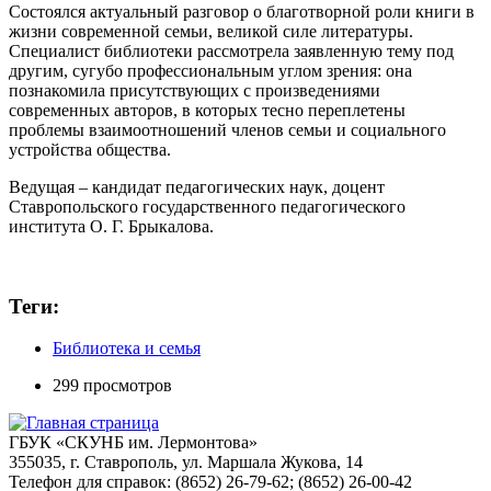
Состоялся актуальный разговор о благотворной роли книги в
жизни современной семьи, великой силе литературы.
Специалист библиотеки рассмотрела заявленную тему под
другим, сугубо профессиональным углом зрения: она
познакомила присутствующих с произведениями
современных авторов, в которых тесно переплетены
проблемы взаимоотношений членов семьи и социального
устройства общества.
Ведущая – кандидат педагогических наук, доцент
Ставропольского государственного педагогического
института О. Г. Брыкалова.
Теги:
Библиотека и семья
299 просмотров
ГБУК «СКУНБ им. Лермонтова»
355035, г. Ставрополь, ул. Маршала Жукова, 14
Телефон для справок: (8652) 26-79-62; (8652) 26-00-42