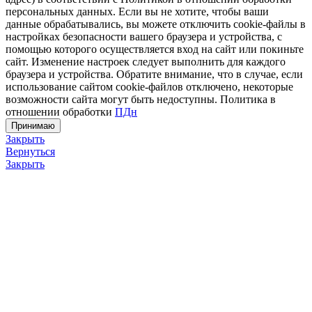
персональных данных. Если вы не хотите, чтобы ваши
данные обрабатывались, вы можете отключить cookie-файлы в
настройках безопасности вашего браузера и устройства, с
помощью которого осуществляется вход на сайт или покиньте
сайт. Изменение настроек следует выполнить для каждого
браузера и устройства. Обратите внимание, что в случае, если
использование сайтом cookie-файлов отключено, некоторые
возможности сайта могут быть недоступны. Политика в
отношении обработки
ПДн
Принимаю
Закрыть
Вернуться
Закрыть