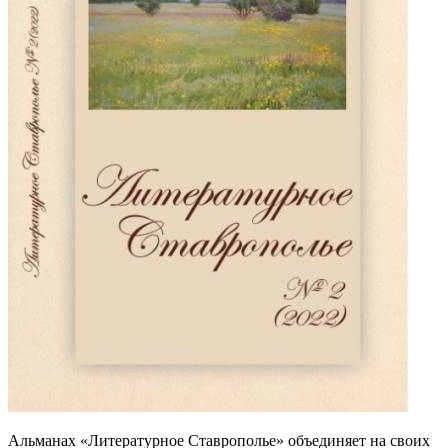
Альманах «Литературное Ставрополье» объединяет на своих