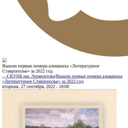
Вышли первые номера альманаха «Литературное
Ставрополье» за 2022 год
СКУНБ им. Лермонтова
/
Вышли первые номера альманаха
«Литературное Ставрополье» за 2022 год
вторник, 27 сентября, 2022 - 18:00