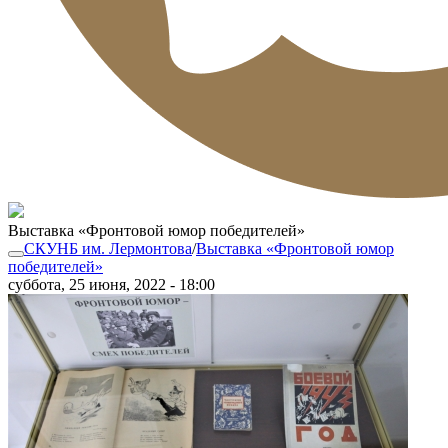
Выставка «Фронтовой юмор победителей»
СКУНБ им. Лермонтова
/
Выставка «Фронтовой юмор
победителей»
суббота, 25 июня, 2022 - 18:00