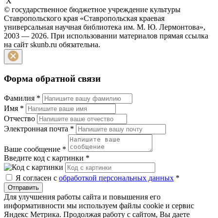
X
© государственное бюджетное учреждение культуры
Ставропольского края «Ставропольская краевая
универсальная научная библиотека им. М. Ю. Лермонтова»,
2003 — 2026. При использовании материалов прямая ссылка
на сайт skunb.ru обязательна.
Форма обратной связи
Фамилия
*
Имя
*
Отчество
Электронная почта
*
Ваше сообщение
*
Введите код с картинки
*
Я согласен с
обработкой персональных данных
*
Отправить
Для улучшения работы сайта и повышения его
информативности мы используем файлы cookie и сервис
Яндекс Метрика. Продолжая работу с сайтом, Вы даете