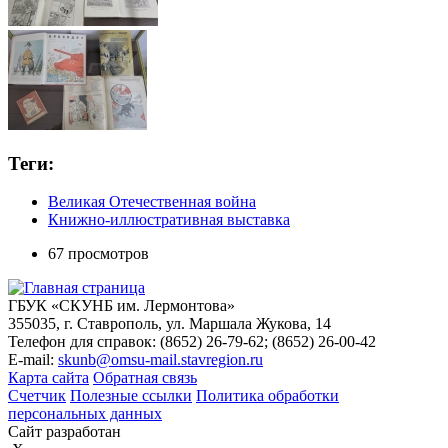
Теги:
Великая Отечественная война
Книжно-иллюстративная выставка
67 просмотров
ГБУК «СКУНБ им. Лермонтова»
355035, г. Ставрополь, ул. Маршала Жукова, 14
Телефон для справок: (8652) 26-79-62; (8652) 26-00-42
E-mail:
skunb@omsu-mail.stavregion.ru
Карта сайта
Обратная связь
Счетчик
Полезные ссылки
Политика обработки
персональных данных
Сайт разработан