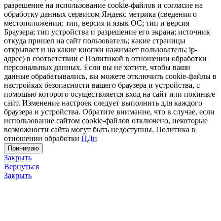
разрешение на использование cookie-файлов и согласие на
обработку данных сервисом Яндекс метрика (сведения о
местоположении; тип, версия и язык ОС; тип и версия
Браузера; тип устройства и разрешение его экрана; источник
откуда пришел на сайт пользователь; какие страницы
открывает и на какие кнопки нажимает пользователь; ip-
адрес) в соответствии с Политикой в отношении обработки
персональных данных. Если вы не хотите, чтобы ваши
данные обрабатывались, вы можете отключить cookie-файлы в
настройках безопасности вашего браузера и устройства, с
помощью которого осуществляется вход на сайт или покиньте
сайт. Изменение настроек следует выполнить для каждого
браузера и устройства. Обратите внимание, что в случае, если
использование сайтом cookie-файлов отключено, некоторые
возможности сайта могут быть недоступны. Политика в
отношении обработки
ПДн
Принимаю
Закрыть
Вернуться
Закрыть