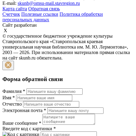
E-mail:
skunb@omsu-mail.stavregion.ru
Карта сайта
Обратная связь
Счетчик
Полезные ссылки
Политика обработки
персональных данных
Сайт разработан
X
© государственное бюджетное учреждение культуры
Ставропольского края «Ставропольская краевая
универсальная научная библиотека им. М. Ю. Лермонтова»,
2003 — 2026. При использовании материалов прямая ссылка
на сайт skunb.ru обязательна.
Форма обратной связи
Фамилия
*
Имя
*
Отчество
Электронная почта
*
Ваше сообщение
*
Введите код с картинки
*