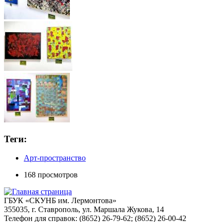
Теги:
Арт-пространство
168 просмотров
ГБУК «СКУНБ им. Лермонтова»
355035, г. Ставрополь, ул. Маршала Жукова, 14
Телефон для справок: (8652) 26-79-62; (8652) 26-00-42