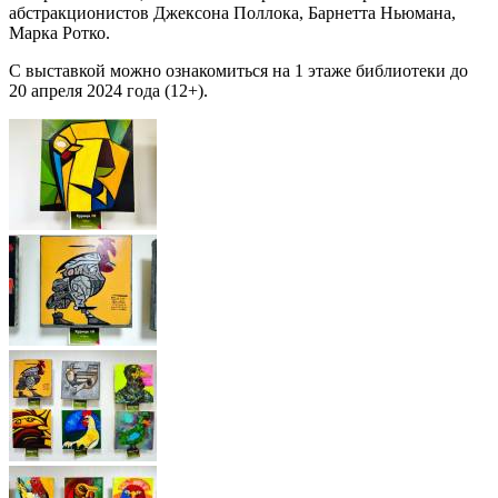
абстракционистов Джексона Поллока, Барнетта Ньюмана,
Марка Ротко.
С выставкой можно ознакомиться на 1 этаже библиотеки до
20 апреля 2024 года (12+).