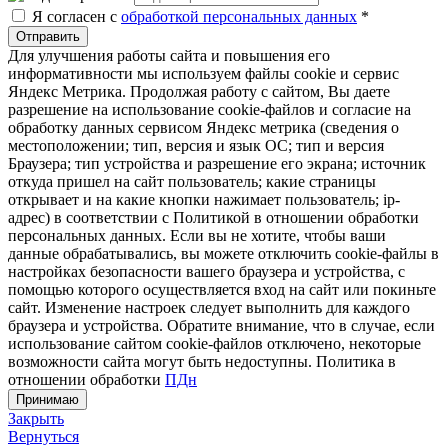
Я согласен с
обработкой персональных данных
*
Отправить
Для улучшения работы сайта и повышения его
информативности мы используем файлы cookie и сервис
Яндекс Метрика. Продолжая работу с сайтом, Вы даете
разрешение на использование cookie-файлов и согласие на
обработку данных сервисом Яндекс метрика (сведения о
местоположении; тип, версия и язык ОС; тип и версия
Браузера; тип устройства и разрешение его экрана; источник
откуда пришел на сайт пользователь; какие страницы
открывает и на какие кнопки нажимает пользователь; ip-
адрес) в соответствии с Политикой в отношении обработки
персональных данных. Если вы не хотите, чтобы ваши
данные обрабатывались, вы можете отключить cookie-файлы в
настройках безопасности вашего браузера и устройства, с
помощью которого осуществляется вход на сайт или покиньте
сайт. Изменение настроек следует выполнить для каждого
браузера и устройства. Обратите внимание, что в случае, если
использование сайтом cookie-файлов отключено, некоторые
возможности сайта могут быть недоступны. Политика в
отношении обработки
ПДн
Принимаю
Закрыть
Вернуться