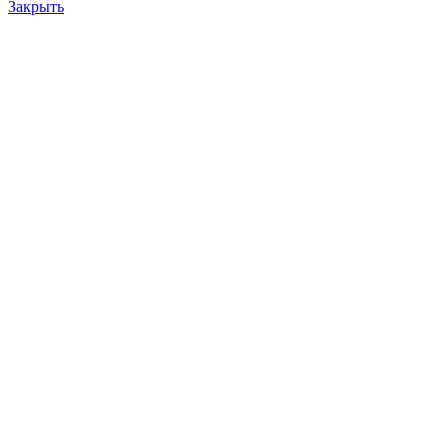
Закрыть