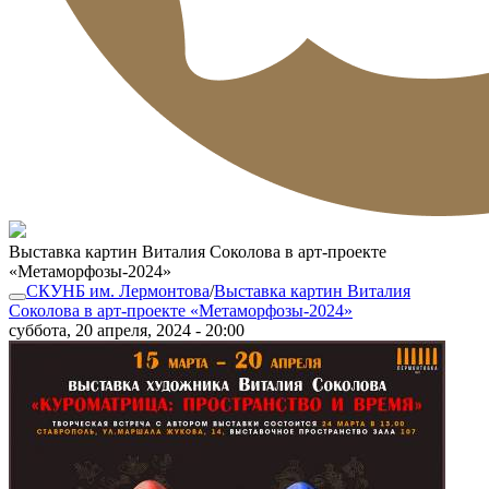
Выставка картин Виталия Соколова в арт-проекте
«Метаморфозы-2024»
СКУНБ им. Лермонтова
/
Выставка картин Виталия
Соколова в арт-проекте «Метаморфозы-2024»
суббота, 20 апреля, 2024 - 20:00