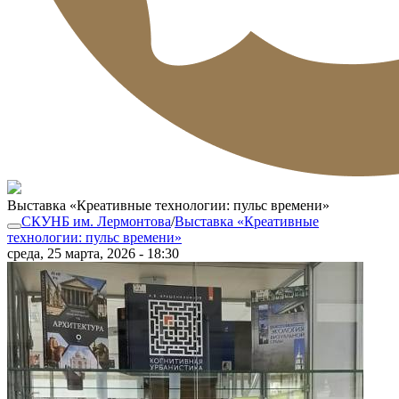
Выставка «Креативные технологии: пульс времени»
СКУНБ им. Лермонтова
/
Выставка «Креативные
технологии: пульс времени»
среда, 25 марта, 2026 - 18:30