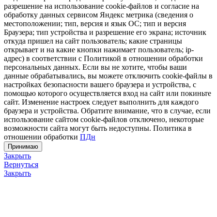
разрешение на использование cookie-файлов и согласие на
обработку данных сервисом Яндекс метрика (сведения о
местоположении; тип, версия и язык ОС; тип и версия
Браузера; тип устройства и разрешение его экрана; источник
откуда пришел на сайт пользователь; какие страницы
открывает и на какие кнопки нажимает пользователь; ip-
адрес) в соответствии с Политикой в отношении обработки
персональных данных. Если вы не хотите, чтобы ваши
данные обрабатывались, вы можете отключить cookie-файлы в
настройках безопасности вашего браузера и устройства, с
помощью которого осуществляется вход на сайт или покиньте
сайт. Изменение настроек следует выполнить для каждого
браузера и устройства. Обратите внимание, что в случае, если
использование сайтом cookie-файлов отключено, некоторые
возможности сайта могут быть недоступны. Политика в
отношении обработки
ПДн
Принимаю
Закрыть
Вернуться
Закрыть