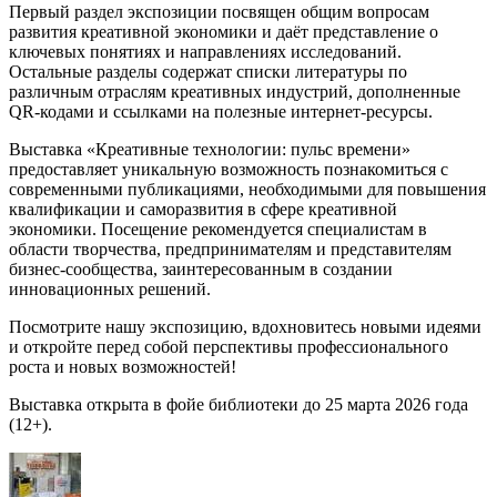
Первый раздел экспозиции посвящен общим вопросам
развития креативной экономики и даёт представление о
ключевых понятиях и направлениях исследований.
Остальные разделы содержат списки литературы по
различным отраслям креативных индустрий, дополненные
QR-кодами и ссылками на полезные интернет-ресурсы.
Выставка «Креативные технологии: пульс времени»
предоставляет уникальную возможность познакомиться с
современными публикациями, необходимыми для повышения
квалификации и саморазвития в сфере креативной
экономики. Посещение рекомендуется специалистам в
области творчества, предпринимателям и представителям
бизнес-сообщества, заинтересованным в создании
инновационных решений.
Посмотрите нашу экспозицию, вдохновитесь новыми идеями
и откройте перед собой перспективы профессионального
роста и новых возможностей!
Выставка открыта в фойе библиотеки до 25 марта 2026 года
(12+).