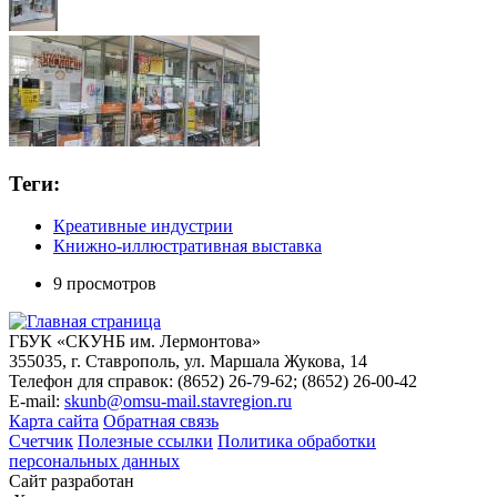
Теги:
Креативные индустрии
Книжно-иллюстративная выставка
9 просмотров
ГБУК «СКУНБ им. Лермонтова»
355035, г. Ставрополь, ул. Маршала Жукова, 14
Телефон для справок: (8652) 26-79-62; (8652) 26-00-42
E-mail:
skunb@omsu-mail.stavregion.ru
Карта сайта
Обратная связь
Счетчик
Полезные ссылки
Политика обработки
персональных данных
Сайт разработан