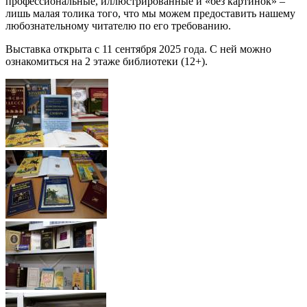
профессиональные, иллюстрированные и «без картинок» –
лишь малая толика того, что мы можем предоставить нашему
любознательному читателю по его требованию.
Выставка открыта с 11 сентября 2025 года. С ней можно
ознакомиться на 2 этаже библиотеки (12+).