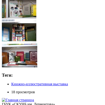
Теги:
Книжно-иллюстративная выставка
18 просмотров
ГБУК «СКУНБ им. Лермонтова»