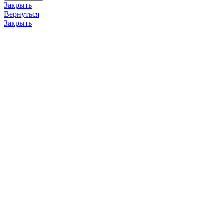
Закрыть
Вернуться
Закрыть