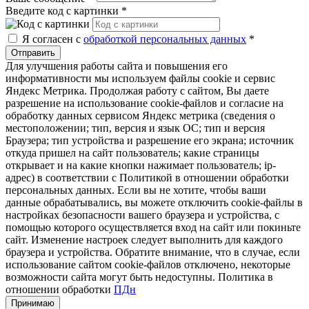
Введите код с картинки
*
Я согласен с
обработкой персональных данных
*
Отправить
Для улучшения работы сайта и повышения его
информативности мы используем файлы cookie и сервис
Яндекс Метрика. Продолжая работу с сайтом, Вы даете
разрешение на использование cookie-файлов и согласие на
обработку данных сервисом Яндекс метрика (сведения о
местоположении; тип, версия и язык ОС; тип и версия
Браузера; тип устройства и разрешение его экрана; источник
откуда пришел на сайт пользователь; какие страницы
открывает и на какие кнопки нажимает пользователь; ip-
адрес) в соответствии с Политикой в отношении обработки
персональных данных. Если вы не хотите, чтобы ваши
данные обрабатывались, вы можете отключить cookie-файлы в
настройках безопасности вашего браузера и устройства, с
помощью которого осуществляется вход на сайт или покиньте
сайт. Изменение настроек следует выполнить для каждого
браузера и устройства. Обратите внимание, что в случае, если
использование сайтом cookie-файлов отключено, некоторые
возможности сайта могут быть недоступны. Политика в
отношении обработки
ПДн
Принимаю