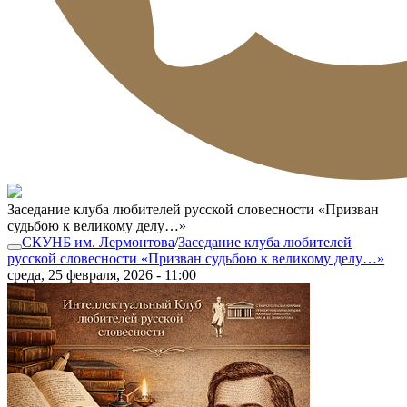
Заседание клуба любителей русской словесности «Призван
судьбою к великому делу…»
СКУНБ им. Лермонтова
/
Заседание клуба любителей
русской словесности «Призван судьбою к великому делу…»
среда, 25 февраля, 2026 - 11:00