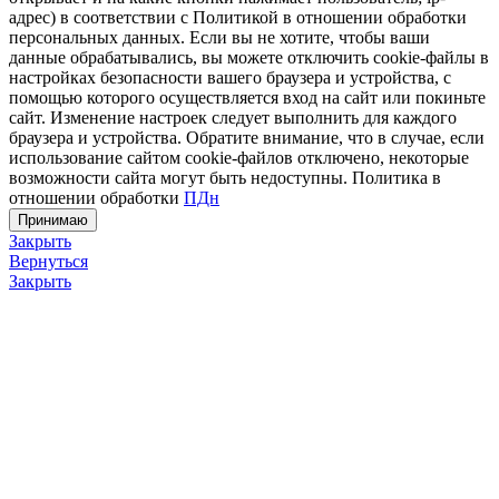
адрес) в соответствии с Политикой в отношении обработки
персональных данных. Если вы не хотите, чтобы ваши
данные обрабатывались, вы можете отключить cookie-файлы в
настройках безопасности вашего браузера и устройства, с
помощью которого осуществляется вход на сайт или покиньте
сайт. Изменение настроек следует выполнить для каждого
браузера и устройства. Обратите внимание, что в случае, если
использование сайтом cookie-файлов отключено, некоторые
возможности сайта могут быть недоступны. Политика в
отношении обработки
ПДн
Принимаю
Закрыть
Вернуться
Закрыть