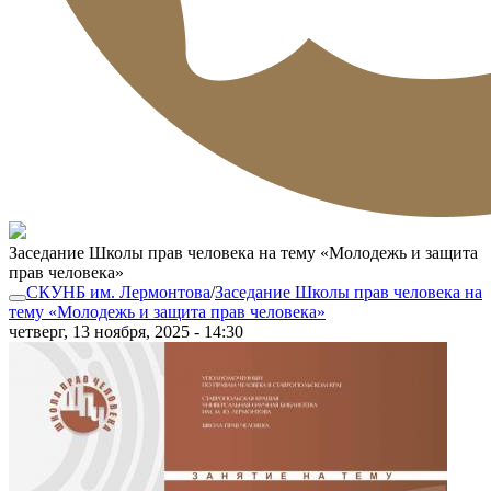
Заседание Школы прав человека на тему «Молодежь и защита
прав человека»
СКУНБ им. Лермонтова
/
Заседание Школы прав человека на
тему «Молодежь и защита прав человека»
четверг, 13 ноября, 2025 - 14:30