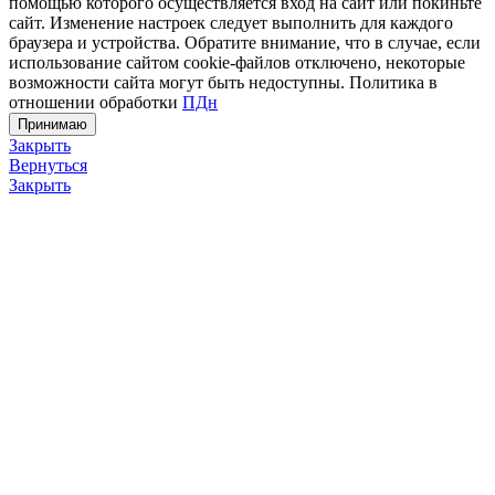
помощью которого осуществляется вход на сайт или покиньте
сайт. Изменение настроек следует выполнить для каждого
браузера и устройства. Обратите внимание, что в случае, если
использование сайтом cookie-файлов отключено, некоторые
возможности сайта могут быть недоступны. Политика в
отношении обработки
ПДн
Принимаю
Закрыть
Вернуться
Закрыть