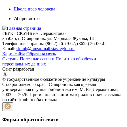
Школа прав человека
74 просмотра
ГБУК «СКУНБ им. Лермонтова»
355035, г. Ставрополь, ул. Маршала Жукова, 14
Телефон для справок: (8652) 26-79-62; (8652) 26-00-42
E-mail:
skunb@omsu-mail.stavregion.ru
Карта сайта
Обратная связь
Счетчик
Полезные ссылки
Политика обработки
персональных данных
Сайт разработан
X
© государственное бюджетное учреждение культуры
Ставропольского края «Ставропольская краевая
универсальная научная библиотека им. М. Ю. Лермонтова»,
2003 — 2026. При использовании материалов прямая ссылка
на сайт skunb.ru обязательна.
Форма обратной связи