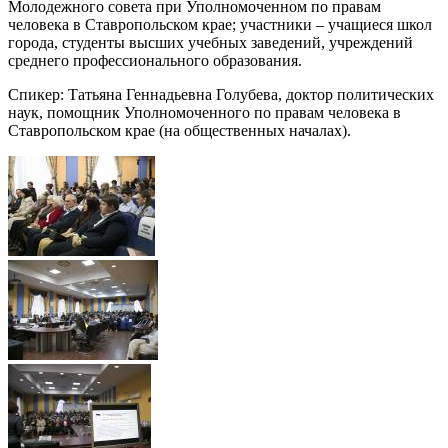
Молодежного совета при Уполномоченном по правам
человека в Ставропольском крае; участники – учащиеся школ
города, студенты высших учебных заведений, учреждений
среднего профессионального образования.
Спикер: Татьяна Геннадьевна Голубева, доктор политических
наук, помощник Уполномоченного по правам человека в
Ставропольском крае (на общественных началах).