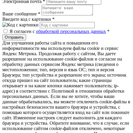
Электронная почта
*
Ваше сообщение
*
Введите код с картинки
*
Я согласен с
обработкой персональных данных
*
Отправить
Для улучшения работы сайта и повышения его
информативности мы используем файлы cookie и сервис
Яндекс Метрика. Продолжая работу с сайтом, Вы даете
разрешение на использование cookie-файлов и согласие на
обработку данных сервисом Яндекс метрика (сведения о
местоположении; тип, версия и язык ОС; тип и версия
Браузера; тип устройства и разрешение его экрана; источник
откуда пришел на сайт пользователь; какие страницы
открывает и на какие кнопки нажимает пользователь; ip-
адрес) в соответствии с Политикой в отношении обработки
персональных данных. Если вы не хотите, чтобы ваши
данные обрабатывались, вы можете отключить cookie-файлы в
настройках безопасности вашего браузера и устройства, с
помощью которого осуществляется вход на сайт или покиньте
сайт. Изменение настроек следует выполнить для каждого
браузера и устройства. Обратите внимание, что в случае, если
использование сайтом cookie-файлов отключено, некоторые