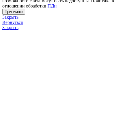
возможности сайта могут быть недоступны. Политика в
отношении обработки
ПДн
Принимаю
Закрыть
Вернуться
Закрыть