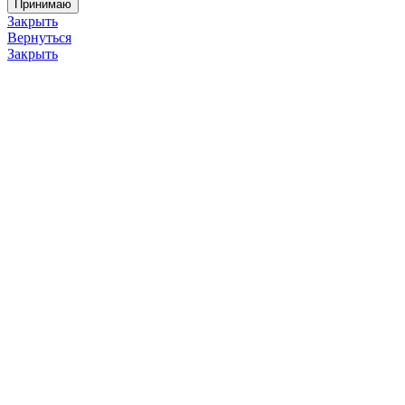
Принимаю
Закрыть
Вернуться
Закрыть