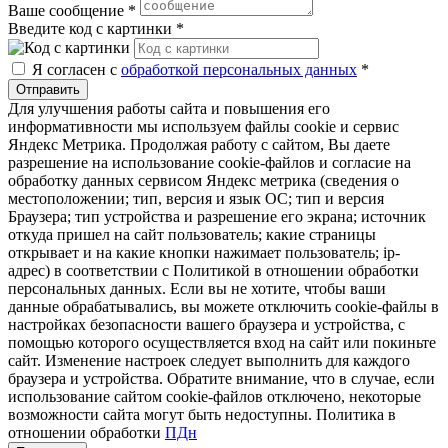
Ваше сообщение
*
Введите код с картинки
*
Я согласен с
обработкой персональных данных
*
Отправить
Для улучшения работы сайта и повышения его
информативности мы используем файлы cookie и сервис
Яндекс Метрика. Продолжая работу с сайтом, Вы даете
разрешение на использование cookie-файлов и согласие на
обработку данных сервисом Яндекс метрика (сведения о
местоположении; тип, версия и язык ОС; тип и версия
Браузера; тип устройства и разрешение его экрана; источник
откуда пришел на сайт пользователь; какие страницы
открывает и на какие кнопки нажимает пользователь; ip-
адрес) в соответствии с Политикой в отношении обработки
персональных данных. Если вы не хотите, чтобы ваши
данные обрабатывались, вы можете отключить cookie-файлы в
настройках безопасности вашего браузера и устройства, с
помощью которого осуществляется вход на сайт или покиньте
сайт. Изменение настроек следует выполнить для каждого
браузера и устройства. Обратите внимание, что в случае, если
использование сайтом cookie-файлов отключено, некоторые
возможности сайта могут быть недоступны. Политика в
отношении обработки
ПДн