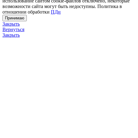
использование сайтом cookie-файлов отключено, некоторые
возможности сайта могут быть недоступны. Политика в
отношении обработки
ПДн
Принимаю
Закрыть
Вернуться
Закрыть