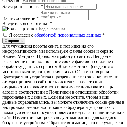
Отчество
Электронная почта
*
Ваше сообщение
*
Введите код с картинки
*
Я согласен с
обработкой персональных данных
*
Отправить
Для улучшения работы сайта и повышения его
информативности мы используем файлы cookie и сервис
Яндекс Метрика. Продолжая работу с сайтом, Вы даете
разрешение на использование cookie-файлов и согласие на
обработку данных сервисом Яндекс метрика (сведения о
местоположении; тип, версия и язык ОС; тип и версия
Браузера; тип устройства и разрешение его экрана; источник
откуда пришел на сайт пользователь; какие страницы
открывает и на какие кнопки нажимает пользователь; ip-
адрес) в соответствии с Политикой в отношении обработки
персональных данных. Если вы не хотите, чтобы ваши
данные обрабатывались, вы можете отключить cookie-файлы в
настройках безопасности вашего браузера и устройства, с
помощью которого осуществляется вход на сайт или покиньте
сайт. Изменение настроек следует выполнить для каждого
браузера и устройства. Обратите внимание, что в случае, если