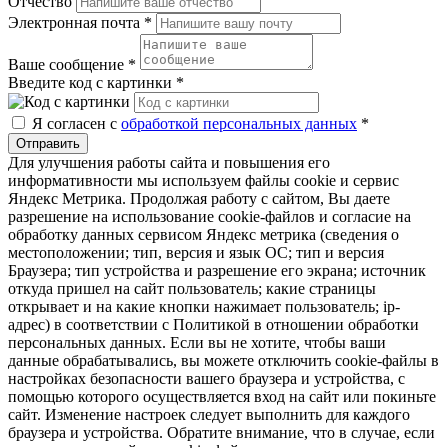
Отчество
Электронная почта
*
Ваше сообщение
*
Введите код с картинки
*
Я согласен с
обработкой персональных данных
*
Отправить
Для улучшения работы сайта и повышения его
информативности мы используем файлы cookie и сервис
Яндекс Метрика. Продолжая работу с сайтом, Вы даете
разрешение на использование cookie-файлов и согласие на
обработку данных сервисом Яндекс метрика (сведения о
местоположении; тип, версия и язык ОС; тип и версия
Браузера; тип устройства и разрешение его экрана; источник
откуда пришел на сайт пользователь; какие страницы
открывает и на какие кнопки нажимает пользователь; ip-
адрес) в соответствии с Политикой в отношении обработки
персональных данных. Если вы не хотите, чтобы ваши
данные обрабатывались, вы можете отключить cookie-файлы в
настройках безопасности вашего браузера и устройства, с
помощью которого осуществляется вход на сайт или покиньте
сайт. Изменение настроек следует выполнить для каждого
браузера и устройства. Обратите внимание, что в случае, если