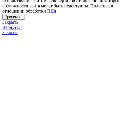
использование сайтом cookie-файлов отключено, некоторые
возможности сайта могут быть недоступны. Политика в
отношении обработки
ПДн
Принимаю
Закрыть
Вернуться
Закрыть