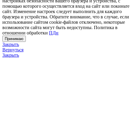
настройках безопасности вашего браузера и устройства, с
помощью которого осуществляется вход на сайт или покиньте
сайт. Изменение настроек следует выполнить для каждого
браузера и устройства. Обратите внимание, что в случае, если
использование сайтом cookie-файлов отключено, некоторые
возможности сайта могут быть недоступны. Политика в
отношении обработки
ПДн
Принимаю
Закрыть
Вернуться
Закрыть