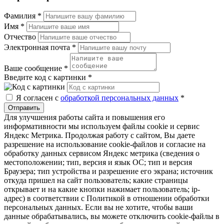
Фамилия
*
Имя
*
Отчество
Электронная почта
*
Ваше сообщение
*
Введите код с картинки
*
Я согласен с
обработкой персональных данных
*
Отправить
Для улучшения работы сайта и повышения его
информативности мы используем файлы cookie и сервис
Яндекс Метрика. Продолжая работу с сайтом, Вы даете
разрешение на использование cookie-файлов и согласие на
обработку данных сервисом Яндекс метрика (сведения о
местоположении; тип, версия и язык ОС; тип и версия
Браузера; тип устройства и разрешение его экрана; источник
откуда пришел на сайт пользователь; какие страницы
открывает и на какие кнопки нажимает пользователь; ip-
адрес) в соответствии с Политикой в отношении обработки
персональных данных. Если вы не хотите, чтобы ваши
данные обрабатывались, вы можете отключить cookie-файлы в