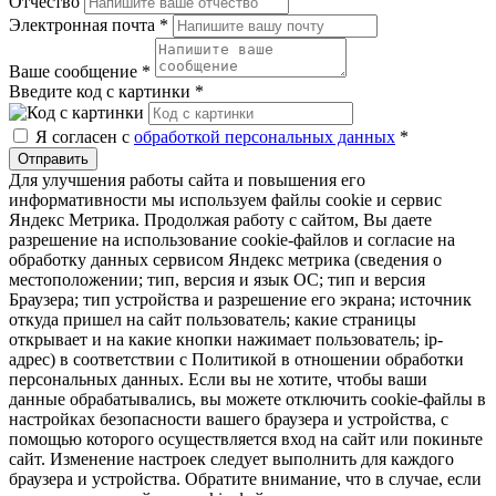
Отчество
Электронная почта
*
Ваше сообщение
*
Введите код с картинки
*
Я согласен с
обработкой персональных данных
*
Отправить
Для улучшения работы сайта и повышения его
информативности мы используем файлы cookie и сервис
Яндекс Метрика. Продолжая работу с сайтом, Вы даете
разрешение на использование cookie-файлов и согласие на
обработку данных сервисом Яндекс метрика (сведения о
местоположении; тип, версия и язык ОС; тип и версия
Браузера; тип устройства и разрешение его экрана; источник
откуда пришел на сайт пользователь; какие страницы
открывает и на какие кнопки нажимает пользователь; ip-
адрес) в соответствии с Политикой в отношении обработки
персональных данных. Если вы не хотите, чтобы ваши
данные обрабатывались, вы можете отключить cookie-файлы в
настройках безопасности вашего браузера и устройства, с
помощью которого осуществляется вход на сайт или покиньте
сайт. Изменение настроек следует выполнить для каждого
браузера и устройства. Обратите внимание, что в случае, если