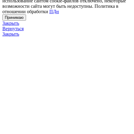
использование сайтом cookie-файлов отключено, некоторые
возможности сайта могут быть недоступны. Политика в
отношении обработки
ПДн
Принимаю
Закрыть
Вернуться
Закрыть