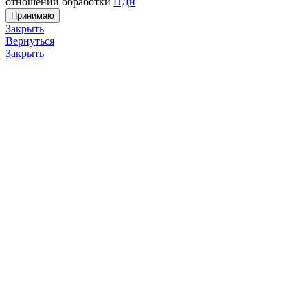
отношении обработки
ПДн
Принимаю
Закрыть
Вернуться
Закрыть