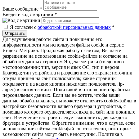
Ваше сообщение
*
Введите код с картинки
*
Я согласен с
обработкой персональных данных
*
Отправить
Для улучшения работы сайта и повышения его
информативности мы используем файлы cookie и сервис
Яндекс Метрика. Продолжая работу с сайтом, Вы даете
разрешение на использование cookie-файлов и согласие на
обработку данных сервисом Яндекс метрика (сведения о
местоположении; тип, версия и язык ОС; тип и версия
Браузера; тип устройства и разрешение его экрана; источник
откуда пришел на сайт пользователь; какие страницы
открывает и на какие кнопки нажимает пользователь; ip-
адрес) в соответствии с Политикой в отношении обработки
персональных данных. Если вы не хотите, чтобы ваши
данные обрабатывались, вы можете отключить cookie-файлы в
настройках безопасности вашего браузера и устройства, с
помощью которого осуществляется вход на сайт или покиньте
сайт. Изменение настроек следует выполнить для каждого
браузера и устройства. Обратите внимание, что в случае, если
использование сайтом cookie-файлов отключено, некоторые
возможности сайта могут быть недоступны. Политика в